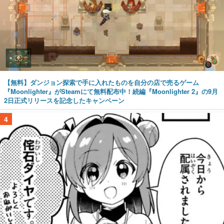
【無料】ダンジョン探索で手に入れたものを自分の店で売るゲーム
『Moonlighter』がSteamにて無料配布中！続編『Moonlighter 2』の9月
2日正式リリースを記念したキャンペーン
4