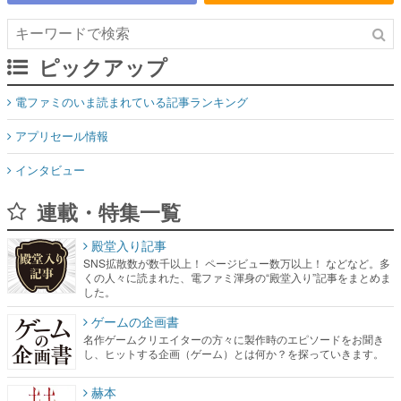
ピックアップ
電ファミのいま読まれている記事ランキング
アプリセール情報
インタビュー
連載・特集一覧
殿堂入り記事
SNS拡散数が数千以上！ ページビュー数万以上！ などなど。多
くの人々に読まれた、電ファミ渾身の“殿堂入り”記事をまとめま
した。
ゲームの企画書
名作ゲームクリエイターの方々に製作時のエピソードをお聞き
し、ヒットする企画（ゲーム）とは何か？を探っていきます。
赫本