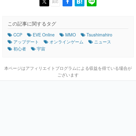
反応
この記事に関するタグ
CCP
EVE Online
MMO
Tsushimahiro
アップデート
オンラインゲーム
ニュース
初心者
宇宙
本ページはアフィリエイトプログラムによる収益を得ている場合が
ございます