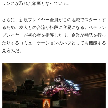
ランスが取れた箱庭となっている。
さらに、新規プレイヤー全員がこの地域でスタートす
るため、友人との合流が格段に容易になる。ベテラン
プレイヤーが初心者を指導したり、企業が勧誘を行っ
たりするコミュニケーションのハブとしても機能する
見込みだ。