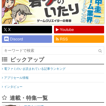
X
Youtube
Discord
RSS
ピックアップ
電ファミのいま読まれている記事ランキング
アプリセール情報
インタビュー
連載・特集一覧