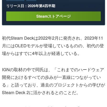
リリース日：2026年第4四半期
Steamストアページ
初代Steam Deckは2022年2月に発売され、2023年11
月にはOLEDモデルが登場しているものの、初代の登
場からはすでに4年以上が経過している。
IGNの取材の中で同氏は、「これまでのハードウェア
開発におけるすべての歩みが一直線につながってい
る」と語っており、過去のプロジェクトからの学びが
Steam Deck 2に活かされるとのことだ。