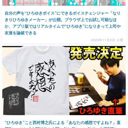
自分の声を“ひろゆきボイス”にできるボイスチェンジャー「なり
きりひろゆきメーカー」が公開。ブラウザ上でお試し可能なほ
か、アプリ版ではリアルタイムで“ひろゆき”になりきって上司や
友達を論破できる
2023年11月2日 公開
“ひろゆき”こと西村博之氏による「あなたの感想ですよね？」直