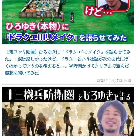
【電ファミ動画】ひろゆきに『ドラクエ3リメイク』を語らせてみ
た。「僕は楽しかったけど、ドラクエという物語が次の世代に行
くのかっていうのを考えると…」36時間かけてクリアまで遊んだ
感想を聞いてみた
2025年1月17日 公開