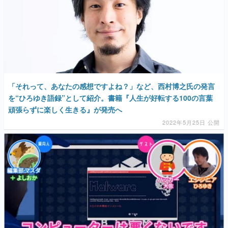
「それって、あなたの感想ですよね？」など、西村博之氏の発言
を“ひろゆき語録”として紹介。書籍『人生が好転する100の言葉
頑張らずに楽しく生きる』が発売へ
2022年5月25日 公開