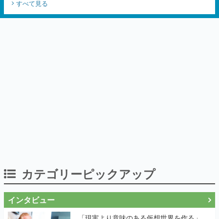
すべて見る
楽しめる
カテゴリーピックアップ
インタビュー
「現実より意味のある仮想世界を作る」