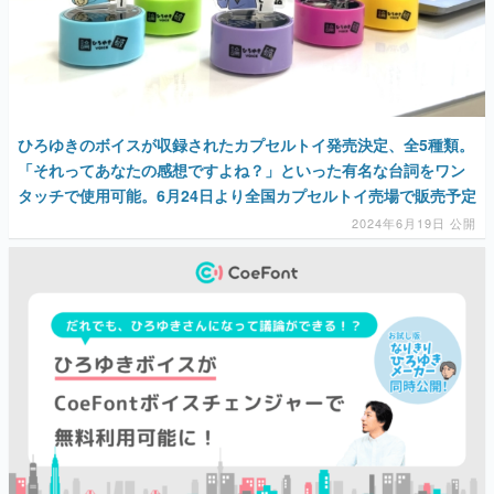
ひろゆきのボイスが収録されたカプセルトイ発売決定、全5種類。
「それってあなたの感想ですよね？」といった有名な台詞をワン
タッチで使用可能。6月24日より全国カプセルトイ売場で販売予定
2024年6月19日 公開