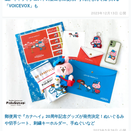
「VOICEVOX」も
2023年12月13日 公開
郵便局で『カナヘイ』20周年記念グッズが発売決定！ぬいぐるみ
や切手シート、刺繍キーホルダー、手ぬぐいなど
2023年5月26日 公開