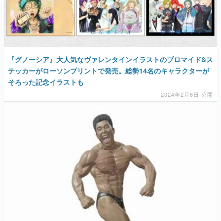
『グノーシア』大人気なヴァレンタインイラストのブロマイド&ス
テッカーがローソンプリントで発売。総勢14名のキャラクターが
そろった記念イラストも
2024年2月6日 公開