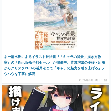
よー清水氏によるイラスト技法書『「キャラの背景」描き方教
室』の「Kindle版半額セール」が開催中。背景演出の基礎・応用
からクリスタPROの活用法まで「キャラの魅力を引き上げる」ノ
ウハウを丁寧に解説
2025年6月23日 公開