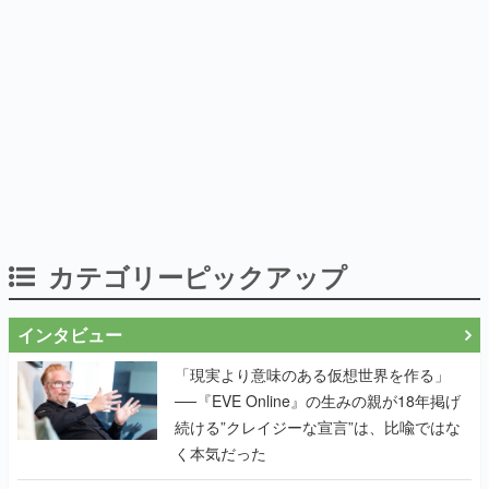
カテゴリーピックアップ
インタビュー
「現実より意味のある仮想世界を作る」
──『EVE Online』の生みの親が18年掲げ
続ける”クレイジーな宣言”は、比喩ではな
く本気だった