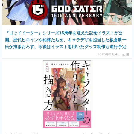
『ゴッドイーター』シリーズ15周年を迎えた記念イラストが公
開。歴代ヒロインや相棒たちを、キャラデザを担当した板倉耕一
氏が描きおろす。今後はイラストを用いたグッズ制作も進行予定
2025年2月4日 公開