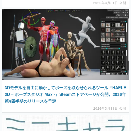
2026年3月31日 公開
3Dモデルを自由に動かしてポーズを取らせられるツール『HAELE
3D – ポーズスタジオ Max -』Steamストアページが公開。2026年
第4四半期のリリースを予定
2026年3月11日 公開