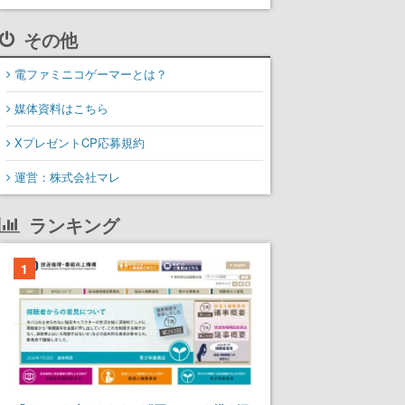
その他
電ファミニコゲーマーとは？
媒体資料はこちら
XプレゼントCP応募規約
運営：株式会社マレ
ランキング
1