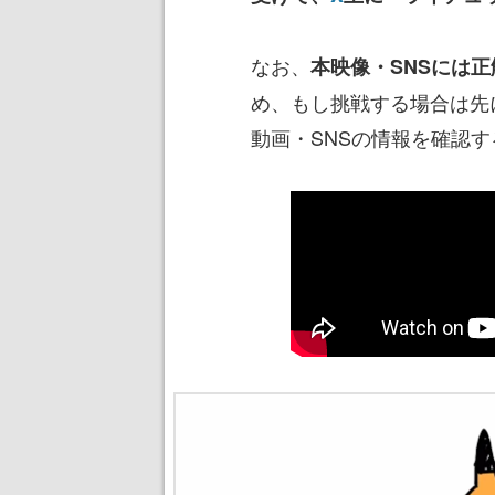
なお、
本映像・SNSには
め、もし挑戦する場合は先
動画・SNSの情報を確認