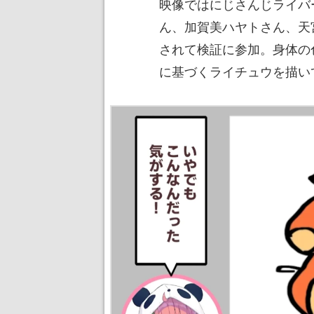
映像ではにじさんじライバ
ん、加賀美ハヤトさん、天
されて検証に参加。身体の
に基づくライチュウを描い