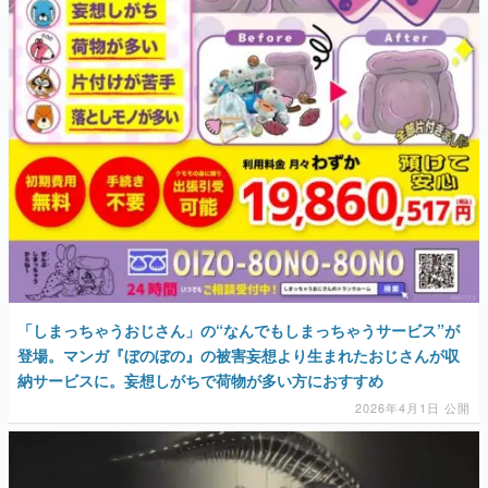
「しまっちゃうおじさん」の“なんでもしまっちゃうサービス”が
登場。マンガ『ぼのぼの』の被害妄想より生まれたおじさんが収
納サービスに。妄想しがちで荷物が多い方におすすめ
2026年4月1日 公開