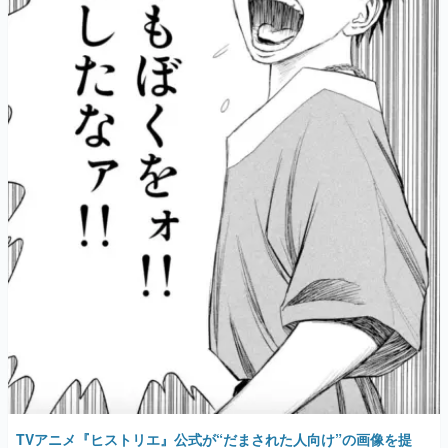
TVアニメ『ヒストリエ』公式が“だまされた人向け”の画像を提