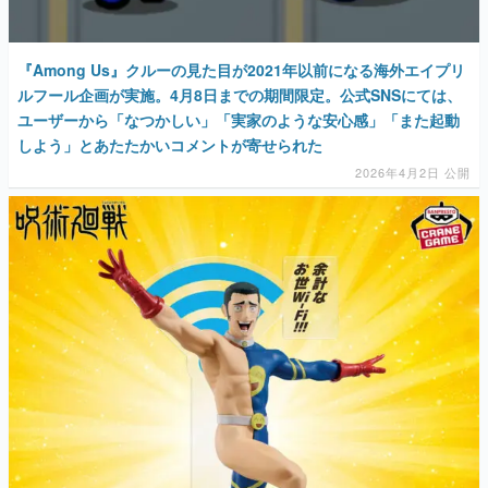
『Among Us』クルーの見た目が2021年以前になる海外エイプリ
ルフール企画が実施。4月8日までの期間限定。公式SNSにては、
ユーザーから「なつかしい」「実家のような安心感」「また起動
しよう」とあたたかいコメントが寄せられた
2026年4月2日 公開