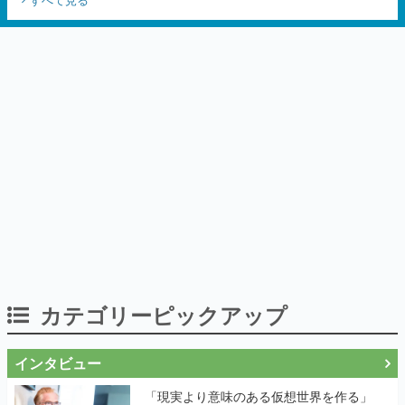
カテゴリーピックアップ
インタビュー
「現実より意味のある仮想世界を作る」