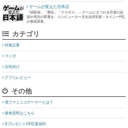
カテゴリ
特集記事
マンガ
女性向け
アプリレビュー
その他
電ファミニコゲーマーとは？
媒体資料はこちら
XプレゼントCP応募規約
運営：株式会社マレ
お問い合わせ
©Mare Inc.