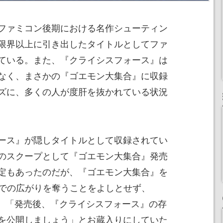
ファミコン後期における名作シューティン
限界以上に引き出したタイトルとしてファ
ている。また、『クライシスフォース』は
なく、まさかの『ゴエモン大集合』に収録
ズに、多くの人が度肝を抜かれている状況
ース』が隠しタイトルとして収録されてい
のスクープとして『ゴエモン大集合』発売
定もあったのだが、『ゴエモン大集合』を
Sでの広がりを奪うことをよしとせず、
え、「発売後、『クライシスフォース』の存
を公開しましょう」とお蔵入りにしていた