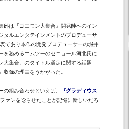
集部は『ゴエモン大集合』開発陣へのイン
ジタルエンタテインメントのプロデューサ
代表であり本作の開発プロデューサーの堀井
ーを務めるエムツーのセニョール河北氏に
ン大集合』のタイトル選定に関する話題
』収録の理由をうかがった。
ーの組み合わせといえば、
『グラディウス
ファンを唸らせたことが記憶に新しいだろ