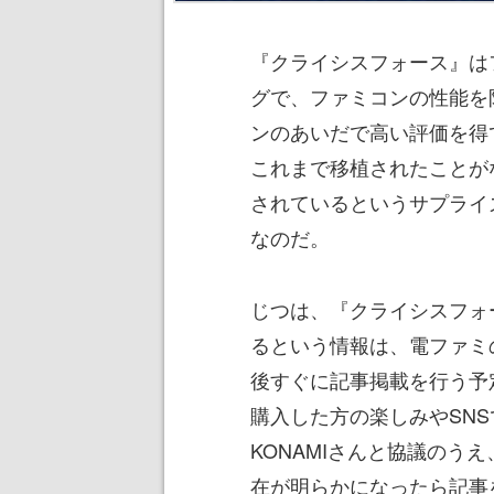
『クライシスフォース』は
グで、ファミコンの性能を
ンのあいだで高い評価を得
これまで移植されたことが
されているというサプライ
なのだ。
じつは、『クライシスフォ
るという情報は、電ファミ
後すぐに記事掲載を行う予
購入した方の楽しみやSN
KONAMIさんと協議のう
在が明らかになったら記事