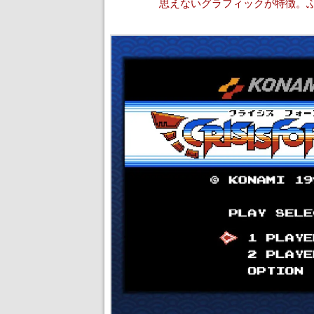
思えないグラフィックが特徴。