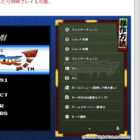
ふたり同時プレイも可能。