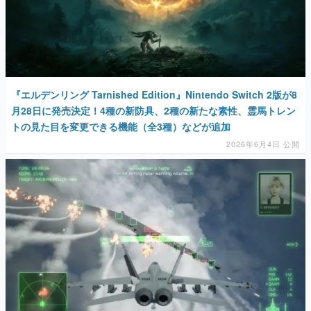
『エルデンリング Tarnished Edition』Nintendo Switch 2版が8
月28日に発売決定！4種の新防具、2種の新たな素性、霊馬トレン
トの見た目を変更できる機能（全3種）などが追加
2026年6月4日 公開