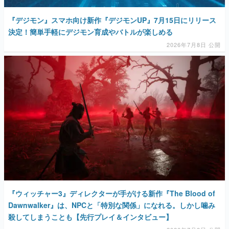
『デジモン』スマホ向け新作『デジモンUP』7月15日にリリース
決定！簡単手軽にデジモン育成やバトルが楽しめる
2026年7月8日 公開
『ウィッチャー3』ディレクターが手がける新作『The Blood of
Dawnwalker』は、NPCと「特別な関係」になれる。しかし噛み
殺してしまうことも【先行プレイ＆インタビュー】