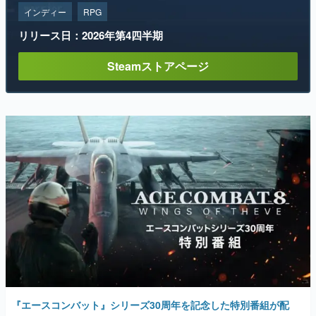
インディー
RPG
リリース日：2026年第4四半期
Steamストアページ
『エースコンバット』シリーズ30周年を記念した特別番組が配