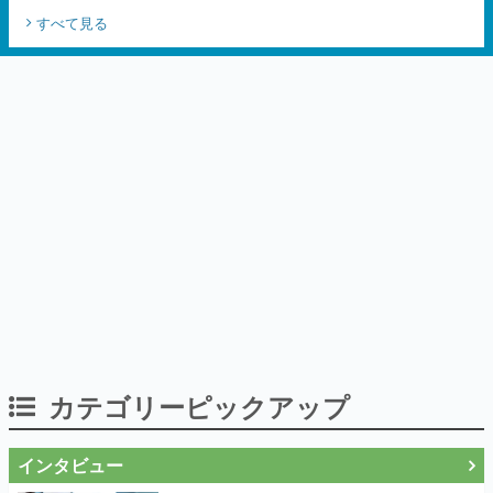
すべて見る
カテゴリーピックアップ
インタビュー