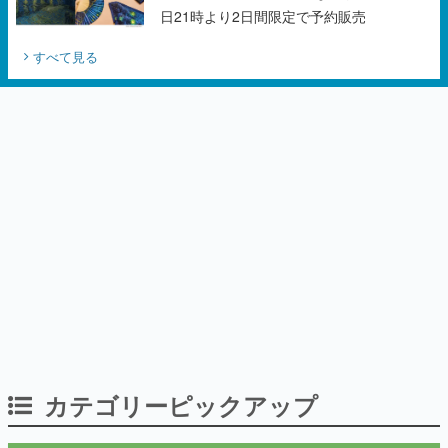
日21時より2日間限定で予約販売
すべて見る
カテゴリーピックアップ