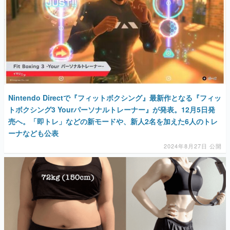
Nintendo Directで『フィットボクシング』最新作となる『フィッ
トボクシング3 Yourパーソナルトレーナー』が発表。12月5日発
売へ。「即トレ」などの新モードや、新人2名を加えた6人のトレ
ーナなども公表
2024年8月27日 公開