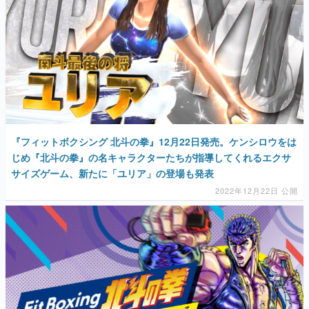
『フィットボクシング 北斗の拳』12月22日発売。ケンシロウをは
じめ『北斗の拳』の名キャラクターたちが指導してくれるエクサ
サイズゲーム、新たに「ユリア」の登場も発表
2022年12月22日 公開