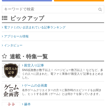
ピックアップ
電ファミのいま読まれている記事ランキング
アプリセール情報
インタビュー
連載・特集一覧
殿堂入り記事
SNS拡散数が数千以上！ ページビュー数万以上！ などなど。多
くの人々に読まれた、電ファミ渾身の“殿堂入り”記事をまとめま
した。
ゲームの企画書
名作ゲームクリエイターの方々に製作時のエピソードをお聞き
し、ヒットする企画（ゲーム）とは何か？を探っていきます。
赫本