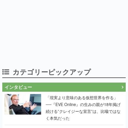
カテゴリーピックアップ
インタビュー
「現実より意味のある仮想世界を作る」
──『EVE Online』の生みの親が18年掲げ
続ける”クレイジーな宣言”は、比喩ではな
く本気だった