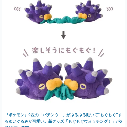
『ポケモン』2匹の「バチンウニ」がぶるぶる動いて“もぐもぐ”す
るぬいぐるみが可愛い。新グッズ「もぐもぐウォッチング！」が5