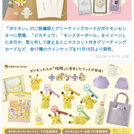
『ポケモン』のご祝儀袋とグリーティングカードがポケモンセン
ターに登場。「ピカチュウ」「モンスターボール」をイメージし
た水引や、取り外して使えるミニマスコット付きグリーティング
カードなど、全17種のラインナップを11月15日より発売。
2025年11月7日 公開