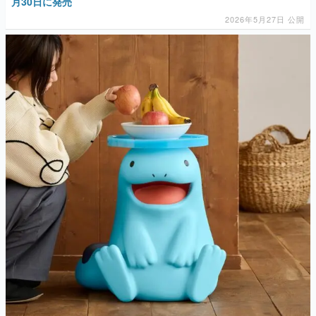
月30日に発売
2026年5月27日 公開