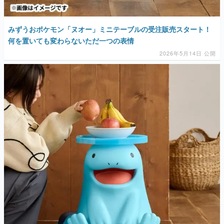
みずうおポケモン「ヌオー」ミニテーブルの受注販売スタート！
何を置いても変わらないただ一つの表情
2026年5月14日 公開