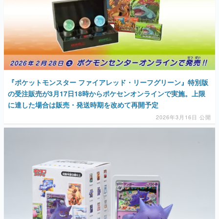
『ポケットモンスター ファイアレッド・リーフグリーン』特別版
の受注販売が3月17日18時からポケセンオンラインで実施。上限
に達した場合は販売・発送時期を改めて再開予定
2026年3月16日 公開