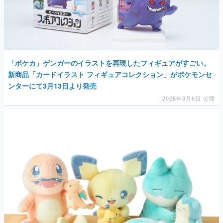
「ポケカ」ゲンガーのイラストを再現したフィギュアがすごい。
新商品「カードイラスト フィギュアコレクション」がポケモンセ
ンターにて3月13日より発売
2026年3月6日 公開