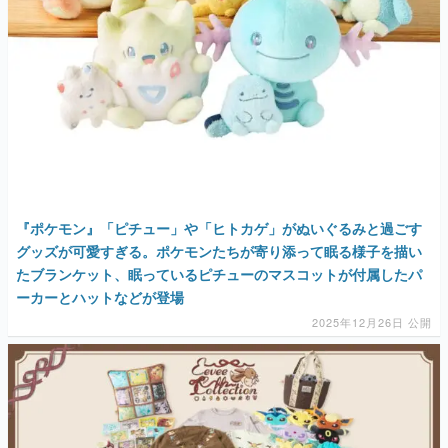
『ポケモン』「ピチュー」や「ヒトカゲ」がぬいぐるみと過ごす
グッズが可愛すぎる。ポケモンたちが寄り添って眠る様子を描い
たブランケット、眠っているピチューのマスコットが付属したパ
ーカーとハットなどが登場
2025年12月26日 公開