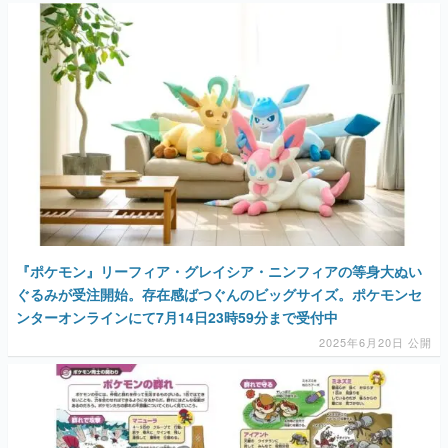
『ポケモン』リーフィア・グレイシア・ニンフィアの等身大ぬい
ぐるみが受注開始。存在感ばつぐんのビッグサイズ。ポケモンセ
ンターオンラインにて7月14日23時59分まで受付中
2025年6月20日 公開