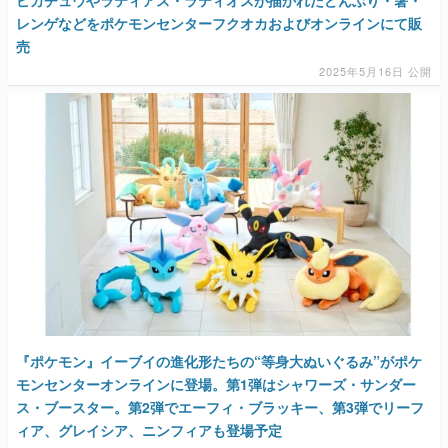
レンゲなどをポケモンセンターフクオカおよびオンラインにて販
売
2025年5月16日 公開
『ポケモン』イーブイの進化形たちの“等身大ぬいぐるみ”がポケ
モンセンターオンラインに登場。第1弾はシャワーズ・サンダー
ス・ブースター。第2弾でエーフィ・ブラッキー、第3弾でリーフ
ィア、グレイシア、ニンフィアも登場予定