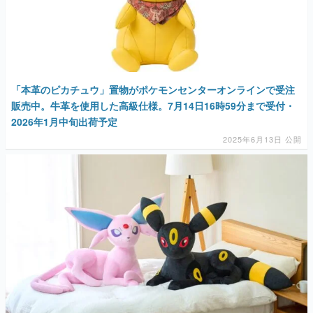
「本革のピカチュウ」置物がポケモンセンターオンラインで受注
販売中。牛革を使用した高級仕様。7月14日16時59分まで受付・
2026年1月中旬出荷予定
2025年6月13日 公開