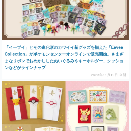
「イーブイ」とその進化形のカワイイ新グッズを揃えた「Eevee
Collection」がポケモンセンターオンラインで販売開始。さまざ
まなリボンでおめかししたぬいぐるみやキーホルダー、クッショ
ンなどがラインナップ
2025年11月19日 公開