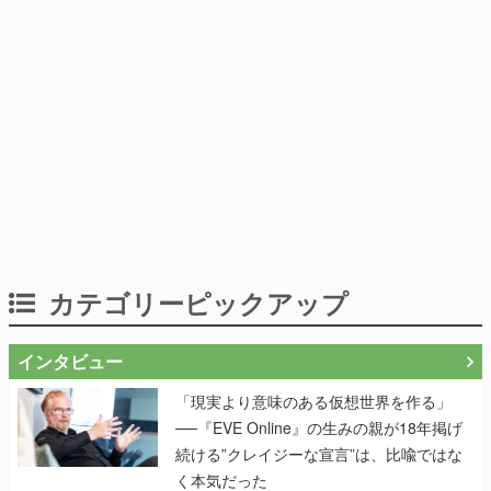
カテゴリーピックアップ
インタビュー
「現実より意味のある仮想世界を作る」
──『EVE Online』の生みの親が18年掲げ
続ける”クレイジーな宣言”は、比喩ではな
く本気だった