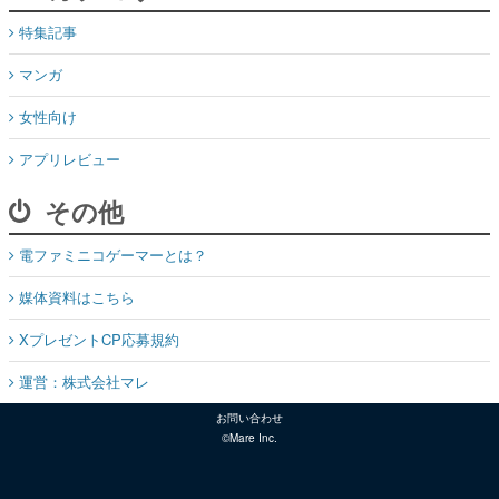
特集記事
マンガ
女性向け
アプリレビュー
その他
電ファミニコゲーマーとは？
媒体資料はこちら
XプレゼントCP応募規約
運営：株式会社マレ
お問い合わせ
©Mare Inc.