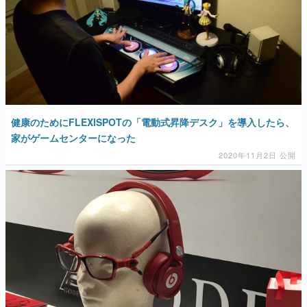
健康のためにFLEXISPOTの「電動式昇降デスク」を導入したら、
家がゲームセンターになった
2020年11月2日 公開