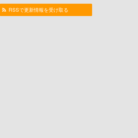
RSSで更新情報を受け取る