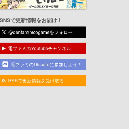
SNSで更新情報をお届け！
@denfaminicogameをフォロー
電ファミのYoutubeチャンネル
電ファミのDiscordに参加しよう！
RSSで更新情報を受け取る