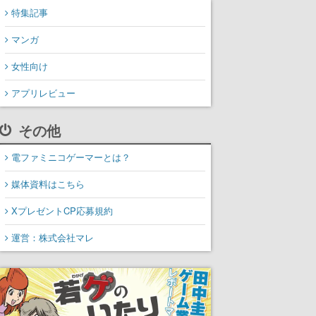
特集記事
マンガ
女性向け
アプリレビュー
その他
電ファミニコゲーマーとは？
媒体資料はこちら
XプレゼントCP応募規約
運営：株式会社マレ