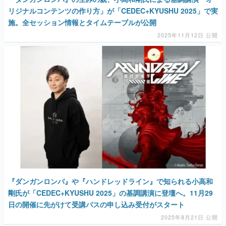
リジナルコンテンツの作り方」が「CEDEC+KYUSHU 2025」で実
施。全セッション情報とタイムテーブルが公開
2025年11月12日 公開
『ダンガンロンパ』や『ハンドレッドライン』で知られる小高和
剛氏が「CEDEC+KYUSHU 2025」の基調講演に登壇へ。11月29
日の開催に先がけて受講パスの申し込み受付がスタート
2025年8月21日 公開