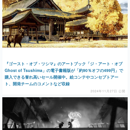
『ゴースト・オブ・ツシマ』のアートブック「ジ・アート・オブ
Ghost of Tsushima」の電子書籍版が「約90％オフの499円」で
購入できる誉れ高いセール開催中。絵コンテやコンセプトアー
ト、開発チームのコメントなど収録
2024年11月27日 公開