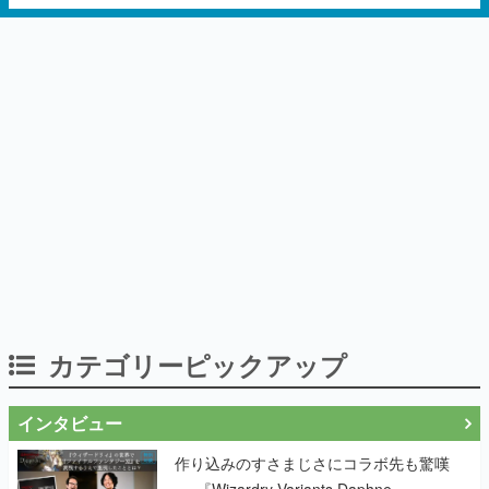
カテゴリーピックアップ
インタビュー
作り込みのすさまじさにコラボ先も驚嘆