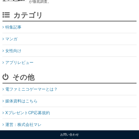
が徹底調査。
カテゴリ
特集記事
マンガ
女性向け
アプリレビュー
その他
電ファミニコゲーマーとは？
媒体資料はこちら
XプレゼントCP応募規約
運営：株式会社マレ
お問い合わせ