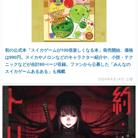
初の公式本「スイカゲームが100倍楽しくなる本」発売開始、価格
は990円。スイカやメロンなどのキャラクター紹介や、小技・テク
ニックなどが合計80ぺージ収録。ファンから公募した「みんなの
スイカゲームあるある」も掲載
2024年6月14日 公開