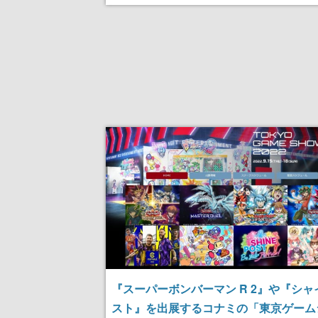
『スーパーボンバーマン R 2』や『シャ
スト』を出展するコナミの「東京ゲーム