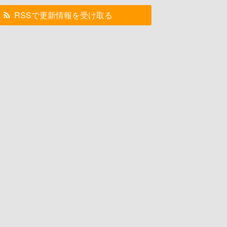
RSSで更新情報を受け取る