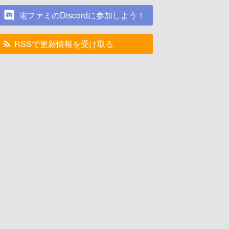
電ファミのDiscordに参加しよう！
RSSで更新情報を受け取る