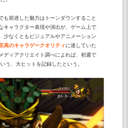
でも前述した魅力はトーンダウンすること
なキャラクター表現や演出が、ゲーム上で
。少なくともビジュアルやアニメーション
に達していた
至高のキャラゲークオリティ
メディアクリエイト調べによれば、初週で
という、大ヒットを記録したという。