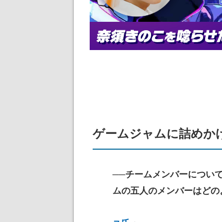
ゲームジャムに詰めか
──チームメンバーについて
ムの五人のメンバーはどの