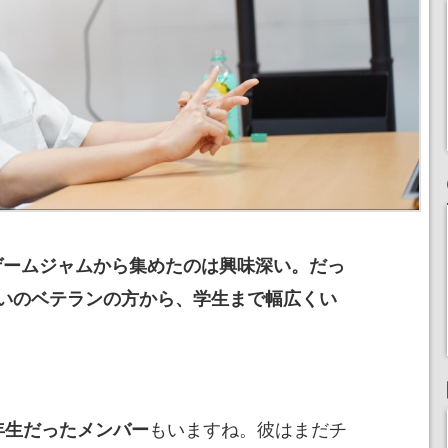
ゲームジャムから集めたのは興味深い。だっ
いのベテランの方から、学生まで幅広くい
もいますね。彼はまだチ
年生だったメンバー