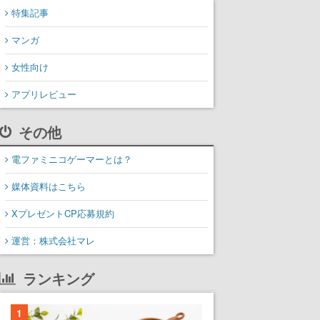
特集記事
マンガ
女性向け
アプリレビュー
その他
電ファミニコゲーマーとは？
媒体資料はこちら
XプレゼントCP応募規約
運営：株式会社マレ
ランキング
1