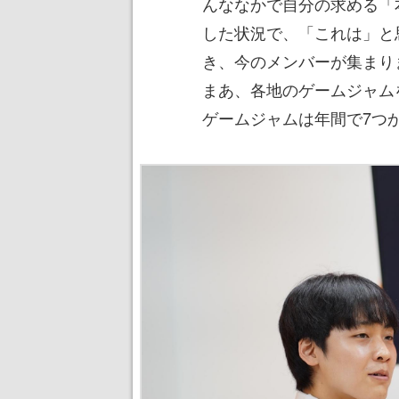
んななかで自分の求める「
した状況で、「これは」と
き、今のメンバーが集まり
まあ、各地のゲームジャム
ゲームジャムは年間で7つ