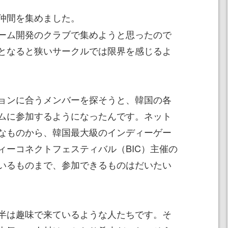
仲間を集めました。
ーム開発のクラブで集めようと思ったので
となると狭いサークルでは限界を感じるよ
ョンに合うメンバーを探そうと、韓国の各
ムに参加するようになったんです。ネット
なものから、韓国最大級のインディーゲー
ィーコネクトフェスティバル（BIC）主催の
いるものまで、参加できるものはだいたい
半は趣味で来ているような人たちです。そ