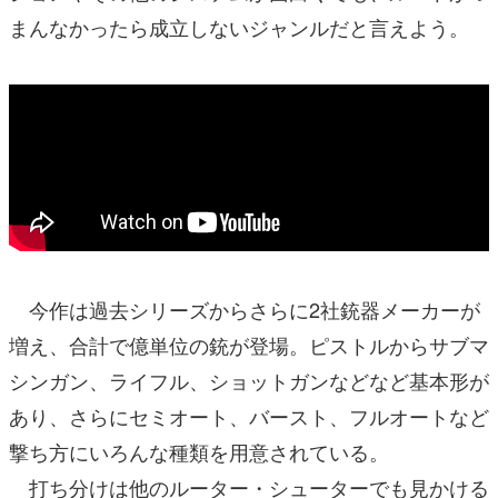
まんなかったら成立しないジャンルだと言えよう。
今作は過去シリーズからさらに2社銃器メーカーが
増え、合計で億単位の銃が登場。ピストルからサブマ
シンガン、ライフル、ショットガンなどなど基本形が
あり、さらにセミオート、バースト、フルオートなど
撃ち方にいろんな種類を用意されている。
打ち分けは他のルーター・シューターでも見かける