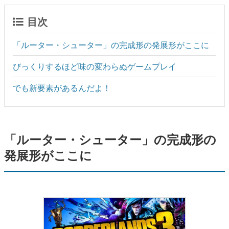
目次
「ルーター・シューター」の完成形の発展形がここに
びっくりするほど味の変わらぬゲームプレイ
でも新要素があるんだよ！
「ルーター・シューター」の完成形の
発展形がここに