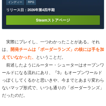
インディー
RPG
リリース日：2026年第4四半期
Steamストアページ
実際にプレイし、一つわかったことがある。それ
は、
開発チームは「ボーダーランズ」の核には手を加
ということだ。
えていなかった、
前述したようにルーター・シューターはオープンワ
ールドになる流れにあり、『3』もオープンワールド
っぽくしてくるかと思いきや、今までとあまり変わら
ないマップ形式で、いつも通りの「ボーダーランズ」
だったのだ。