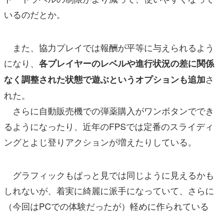
いるのだとか。
また、協力プレイでは報酬が平等に与えられるよう
になり、
各プレイヤーのレベルや進行状況の差に関係
さ
なく調整された状態で遊ぶというオプションも追加
れた。
さらに自動販売機での弾薬購入がワンボタンででき
るようになったり、近年のFPSでは定番のスライディ
ングとよじ登りアクションが増えたりしている。
グラフィックもぱっと見では同じように見えるかも
しれないが、着実に綺麗に派手になっていて、さらに
（今回はPCでの体験だったが）軽めに作られている