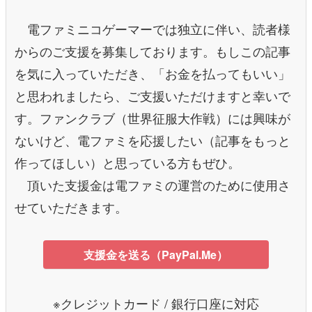
電ファミニコゲーマーでは独立に伴い、読者様
からのご支援を募集しております。もしこの記事
を気に入っていただき、「お金を払ってもいい」
と思われましたら、ご支援いただけますと幸いで
す。ファンクラブ（世界征服大作戦）には興味が
ないけど、電ファミを応援したい（記事をもっと
作ってほしい）と思っている方もぜひ。
頂いた支援金は電ファミの運営のために使用さ
せていただきます。
支援金を送る（PayPal.Me）
※クレジットカード / 銀行口座に対応