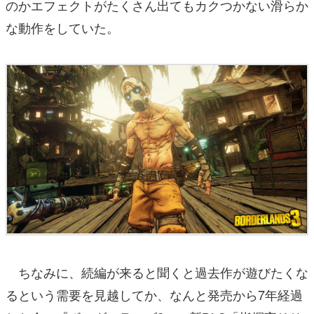
のかエフェクトがたくさん出てもカクつかない滑らか
な動作をしていた。
ちなみに、続編が来ると聞くと過去作が遊びたくな
るという需要を見越してか、なんと発売から7年経過