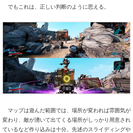
でもこれは、正しい判断のように思える。
マップは遊んだ範囲では、場所が変われば雰囲気が
変わり、敵が湧いて出てくる場所がしっかり用意され
ているなど作り込みは十分。先述のスライディングや