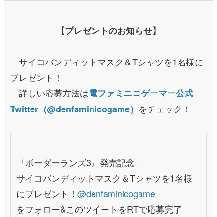
【プレゼントのお知らせ】
サイコバンディットマスク＆Tシャツを1名様に
プレゼント！
詳しい応募方法は
電ファミニコゲーマー公式
をチェック！
Twitter（@denfaminicogame）
『ボーダーランズ3』発売記念！
サイコバンディットマスク＆Tシャツを1名様
にプレゼント！
@denfaminicogame
をフォロー&このツイートをRTで応募完了