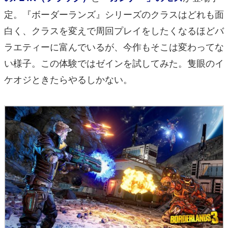
定。『ボーダーランズ』シリーズのクラスはどれも面
白く、クラスを変えで周回プレイをしたくなるほどバ
ラエティーに富んでいるが、今作もそこは変わってな
い様子。この体験ではゼインを試してみた。隻眼のイ
ケオジときたらやるしかない。