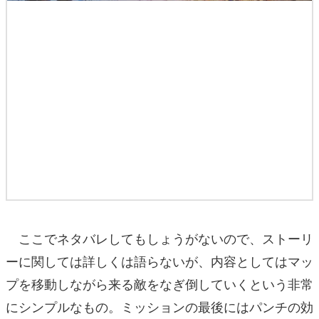
ここでネタバレしてもしょうがないので、ストーリ
ーに関しては詳しくは語らないが、内容としてはマッ
プを移動しながら来る敵をなぎ倒していくという非常
にシンプルなもの。ミッションの最後にはパンチの効