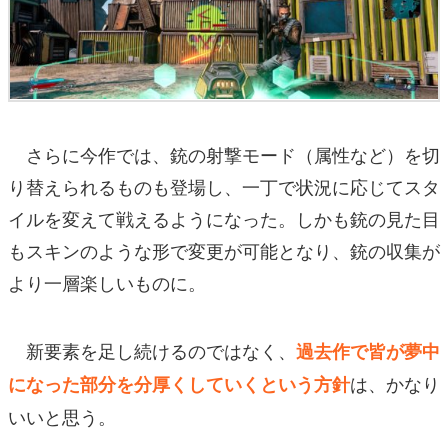
さらに今作では、銃の射撃モード（属性など）を切
り替えられるものも登場し、一丁で状況に応じてスタ
イルを変えて戦えるようになった。しかも銃の見た目
もスキンのような形で変更が可能となり、銃の収集が
より一層楽しいものに。
新要素を足し続けるのではなく、
過去作で皆が夢中
は、かなり
になった部分を分厚くしていくという方針
いいと思う。