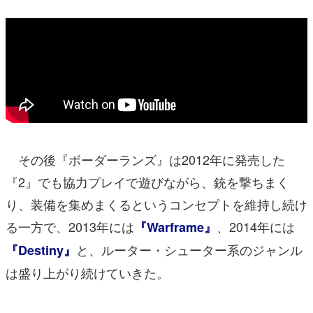
その後『ボーダーランズ』は2012年に発売した
『2』でも協力プレイで遊びながら、銃を撃ちまく
り、装備を集めまくるというコンセプトを維持し続け
る一方で、2013年には
、2014年には
『Warframe』
と、ルーター・シューター系のジャンル
『Destiny』
は盛り上がり続けていきた。