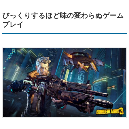
びっくりするほど味の変わらぬゲーム
プレイ