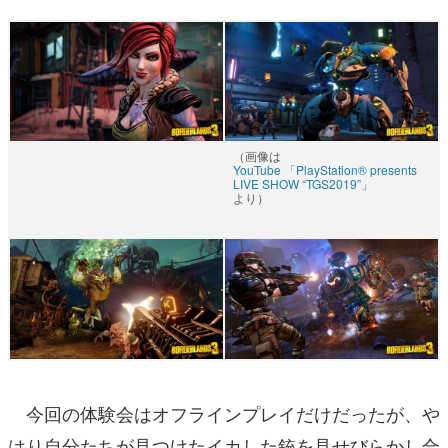
（画像は
YouTube 「PlayStation® presents
LIVE SHOW “TGS2019”」
より）
今回の体験会はオフラインプレイだけだったが、や
はり自分たちが見つけたイカした銃を見せびらかし合