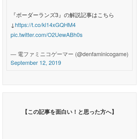
『ボーダーランズ3』の解説記事はこちら
↓
https://t.co/kl14xGQHM4
pic.twitter.com/O2UewABh0s
— 電ファミニコゲーマー (@denfaminicogame)
September 12, 2019
【この記事を面白い！と思った方へ】