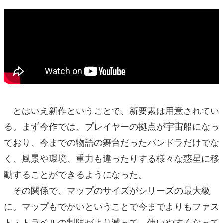
とはいえ新作ということで、新要素は用意されてい
る。まず今作では、プレイヤーの拠点が宇宙船になっ
ており、今までの物語の舞台だったパンドラだけでな
く、風景や環境、重力も違ったりする様々な惑星に移
動することができるようになった。
その関係で、マップのサイズがシリーズの最大級
に。マップもでかいということで今までよりもファス
ト・トラベルの制限がより減って、使いやすくなって