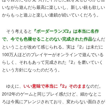
いながら遊んだら最高に楽しいし、新しい銃も欲しい
からもっと遊ぶと楽しい連鎖が続いていくだろう。
そう考えると
『ボーダーランズ2』は本当に名作
なんだ
で、今でも色褪せることのない完成された作品
ということが改めて感じられる。実は『2』は未だに
100万人ほどのプレイヤーがオンラインで遊んでいる
らしく、それもあって完成された『2』を磨いていく
という方針になったのだろう。
ゆえに、
なのだ。
いい意味で本当に『2』そのまま
2012年のゲームと同じプレイ感だけど、細かなとこ
ろは今風にアレンジされており、変わらない面白さが