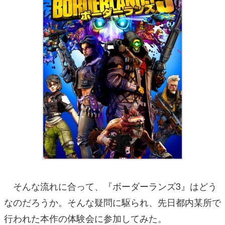
そんな流れに合って、『ボーダーランズ3』はどう
なのだろうか。そんな疑問に駆られ、先日都内某所で
行われた本作の体験会に参加してみた。