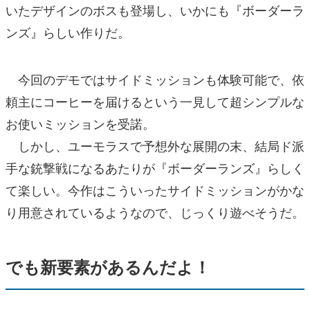
いたデザインのボスも登場し、いかにも『ボーダーラ
ンズ』らしい作りだ。
今回のデモではサイドミッションも体験可能で、依
頼主にコーヒーを届けるという一見して超シンプルな
お使いミッションを受諾。
しかし、ユーモラスで予想外な展開の末、結局ド派
手な銃撃戦になるあたりが『ボーダーランズ』らしく
て楽しい。今作はこういったサイドミッションがかな
り用意されているようなので、じっくり遊べそうだ。
でも新要素があるんだよ！