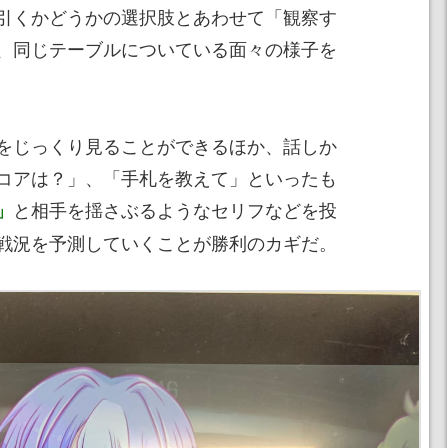
引くかどうかの選択肢とあわせて「観察す
、同じテーブルについている面々の様子を
をじっくり見ることができるほか、話しか
コアは？」、「手札を教えて」といったも
と相手を揺さぶるようなセリフなどを投
」
戦況を予測していくことが勝利のカギだ。