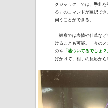
クジャック」では、手札を
る」のコマンドが選択でき
伺うことができる。
観察では表情や仕草など
けることも可能。「今のス
のや
「嘘ついてるでしょ？
げかけて、相手の反応から