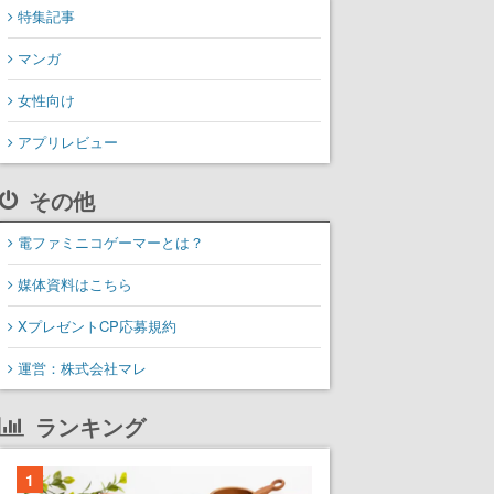
特集記事
マンガ
女性向け
アプリレビュー
その他
電ファミニコゲーマーとは？
媒体資料はこちら
XプレゼントCP応募規約
運営：株式会社マレ
ランキング
1