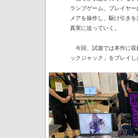
ランプゲーム。プレイヤー
メアを操作し、駆け引きを
真実に迫っていく。
今回、試遊では本作に収
ックジャック」をプレイし