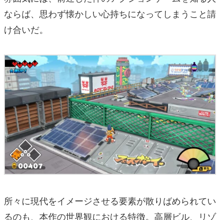
ならば、思わず懐かしい心持ちになってしまうこと請
け合いだ。
所々に現代をイメージさせる要素が散りばめられてい
るのも、本作の世界観における特徴。高層ビル、リゾ