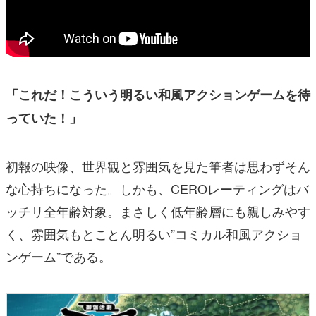
「これだ！こういう明るい和風アクションゲームを待
っていた！」
初報の映像、世界観と雰囲気を見た筆者は思わずそん
な心持ちになった。しかも、CEROレーティングはバ
ッチリ全年齢対象。まさしく低年齢層にも親しみやす
く、雰囲気もとことん明るい”コミカル和風アクショ
ンゲーム”である。