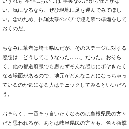
いずれも”本作においては”事実なのだから仕方がな
い。気になるなら、ぜひ現地に足を運んでみてほし
い。念のため、払羅太鼓のバチで迎え撃つ準備をして
おくのだ。
ちなみに筆者は埼玉県民だが、そのステージに対する
感想は「どうしてこうなった……」だった。おそら
く、他の都道府県でも思わずそんな感じにボヤきたく
なる場面があるので、地元がどんなことになっちゃっ
ているのか気になる人はチェックしてみるといいだろ
う。
おそらく、一番そう言いたくなるのは島根県民の方々
だと思われるが。あとは岐阜県民の方々も、色々衝撃