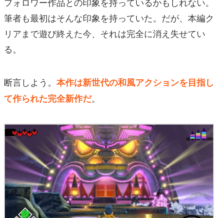
フォロワー作品との印象を持っているかもしれない。
筆者も最初はそんな印象を持っていた。だが、本編ク
リアまで遊び終えた今、それは完全に消え失せてい
る。
断言しよう。
本作は新世代の和風アクションを目指し
。
て作られた完全新作だ