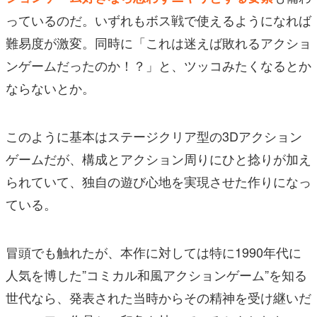
っているのだ。いずれもボス戦で使えるようになれば
難易度が激変。同時に「これは迷えば敗れるアクショ
ンゲームだったのか！？」と、ツッコみたくなるとか
ならないとか。
このように基本はステージクリア型の3Dアクション
ゲームだが、構成とアクション周りにひと捻りが加え
られていて、独自の遊び心地を実現させた作りになっ
ている。
冒頭でも触れたが、本作に対しては特に1990年代に
人気を博した”コミカル和風アクションゲーム”を知る
世代なら、発表された当時からその精神を受け継いだ