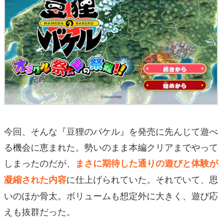
今回、そんな『豆狸のバケル』を発売に先んじて遊べ
る機会に恵まれた。勢いのまま本編クリアまでやって
しまったのだが、
まさに期待した通りの遊びと体験が
に仕上げられていた。それでいて、思
凝縮された内容
いのほか骨太。ボリュームも想定外に大きく、遊び応
えも抜群だった。