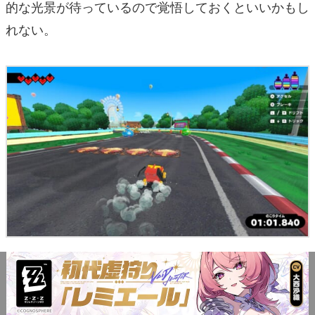
的な光景が待っているので覚悟しておくといいかもし
れない。
ちなみにステージはアクションのみならず、場所によ
ってはレース、シューティング、巨大ボス戦が展開さ