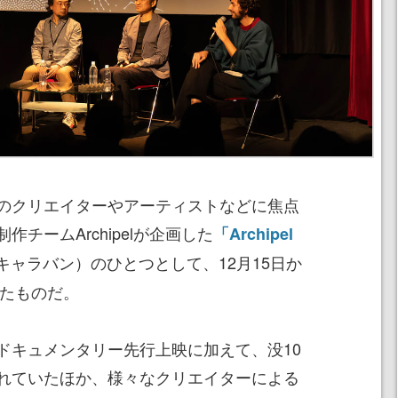
のクリエイターやアーティストなどに焦点
チームArchipelが企画した
「Archipel
キャラバン）のひとつとして、12月15日か
れたものだ。
ドキュメンタリー先行上映に加えて、没10
れていたほか、様々なクリエイターによる