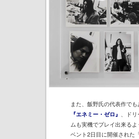
また、飯野氏の代表作でも
、ドリ
『エネミー・ゼロ』
ムも実機でプレイ出来るよ
ベント2日目に開催された