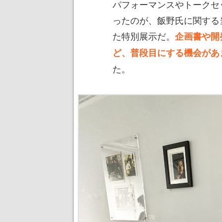
パフォーマンスやトークセ
ったのが、飯野氏に関する
た特別展示だ。
企画書や開
ど、普段目にする機会があ
た。