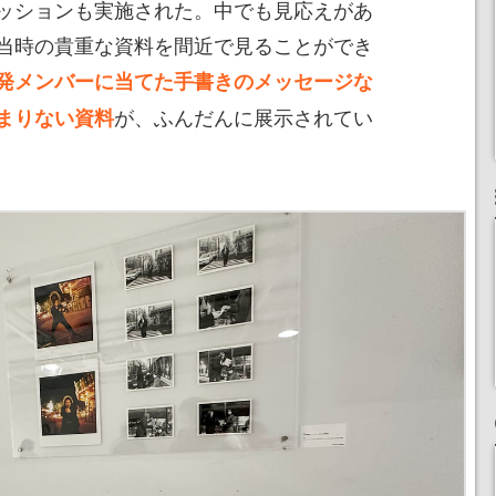
ッションも実施された。中でも見応えがあ
当時の貴重な資料を間近で見ることができ
発メンバーに当てた手書きのメッセージな
が、ふんだんに展示されてい
まりない資料