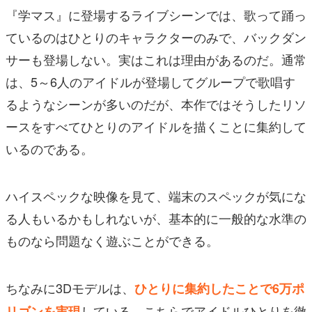
『学マス』に登場するライブシーンでは、歌って踊っ
ているのはひとりのキャラクターのみで、バックダン
サーも登場しない。実はこれは理由があるのだ。通常
は、5～6人のアイドルが登場してグループで歌唱す
るようなシーンが多いのだが、本作ではそうしたリソ
ースをすべてひとりのアイドルを描くことに集約して
いるのである。
ハイスペックな映像を見て、端末のスペックが気にな
る人もいるかもしれないが、基本的に一般的な水準の
ものなら問題なく遊ぶことができる。
ちなみに3Dモデルは、
ひとりに集約したことで6万ポ
している。こちらでアイドルひとりを徹
リゴンを実現