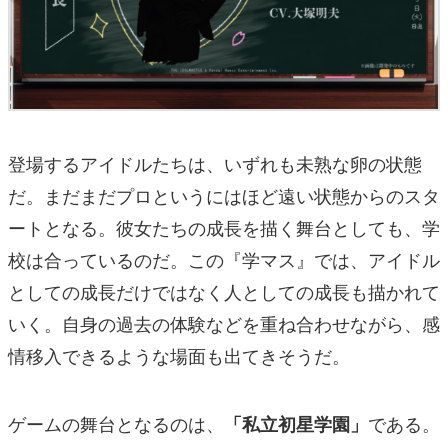
登場するアイドルたちは、いずれも未熟な卵の状態
だ。まだまだプロというにはほど遠い状態からのスタ
ートとなる。彼女たちの成長を描く舞台としても、学
校は合っているのだ。この『学マス』では、アイドル
としての成長だけではなく人としての成長も描かれて
いく。自身の過去の体験などを重ね合わせながら、感
情移入できるような場面も出てきそうだ。
ゲームの舞台となるのは、
である。
「私立初星学園」