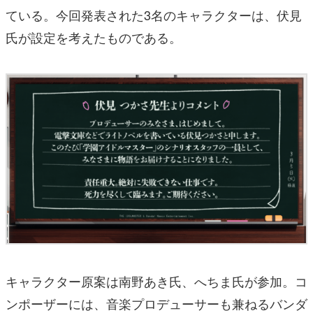
ている。今回発表された3名のキャラクターは、伏見
氏が設定を考えたものである。
キャラクター原案は南野あき氏、へちま氏が参加。コ
ンポーザーには、音楽プロデューサーも兼ねるバンダ