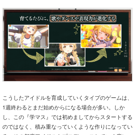
こうしたアイドルを育成していくタイプのゲームは、
1週終わるとまだ始めからになる場合が多い。しか
し、この『学マス』では初めましてからスタートする
のではなく、積み重なっていくような作りになってい