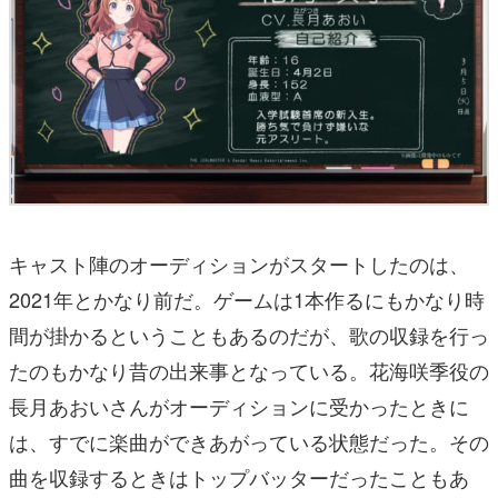
キャスト陣のオーディションがスタートしたのは、
2021年とかなり前だ。ゲームは1本作るにもかなり時
間が掛かるということもあるのだが、歌の収録を行っ
たのもかなり昔の出来事となっている。花海咲季役の
長月あおいさんがオーディションに受かったときに
は、すでに楽曲ができあがっている状態だった。その
曲を収録するときはトップバッターだったこともあ