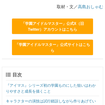
取材・文／
高島おしゃむ
「学園アイドルマスター」公式X（旧
Twitter）アカウントはこちら
「学園アイドルマスター」公式サイトはこち
ら
目次
『アイマス』シリーズ初の学園ものにした狙いはわか
りやすさと成長を描くこと
キャラクターの演技は試行錯誤しながら作りあげてい