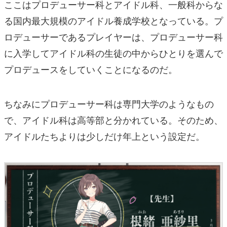
ここはプロデューサー科とアイドル科、一般科からな
る国内最大規模のアイドル養成学校となっている。プ
ロデューサーであるプレイヤーは、プロデューサー科
に入学してアイドル科の生徒の中からひとりを選んで
プロデュースをしていくことになるのだ。
ちなみにプロデューサー科は専門大学のようなもの
で、アイドル科は高等部と分かれている。そのため、
アイドルたちよりは少しだけ年上という設定だ。