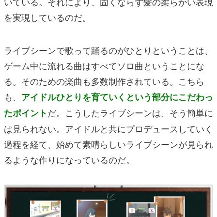
いている。それにより、固くならず髪の柔らかい表現
を実現しているのだ。
ライブシーンで歌って踊るのがひとりということは、
ゲーム中に流れる曲はすべてソロ曲ということにな
る。そのための楽曲も多数制作されている。こちら
も、
アイドルひとりを育ていくという部分にこだわっ
だ。こうしたライブシーンは、そう簡単に
たポイント
は見られない。アイドルと共にプロデュースしていく
過程を経て、始めて素晴らしいライブシーンが見られ
るような作りになっているのだ。