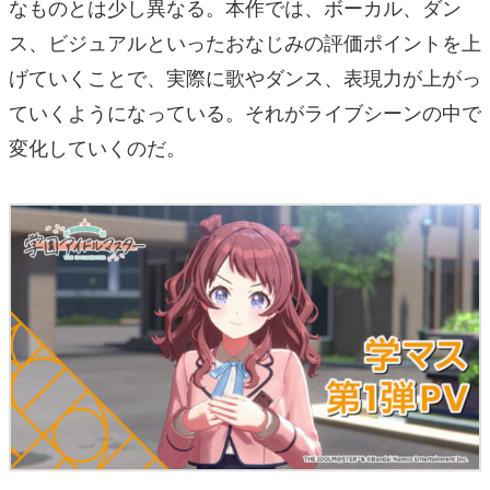
なものとは少し異なる。本作では、ボーカル、ダン
ス、ビジュアルといったおなじみの評価ポイントを上
げていくことで、実際に歌やダンス、表現力が上がっ
ていくようになっている。それがライブシーンの中で
変化していくのだ。