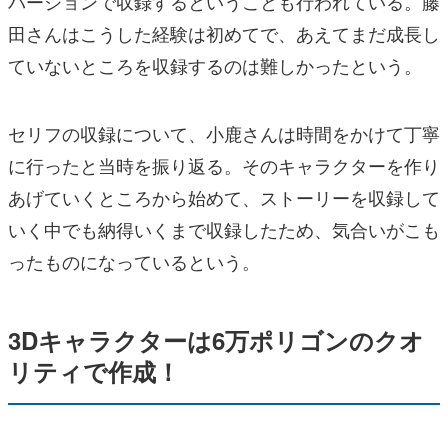
バージョンで収録するということも行われている。藤
田さんはこうした経験は初めてで、あえてまだ成長し
ていないところを収録するのは難しかったという。
セリフの収録について、小鹿さんは時間をかけて丁寧
に行ったと当時を振り返る。そのキャラクターを作り
あげていくところから始めて、ストーリーを収録して
いく中でも納得いくまで収録したため、気合いがこも
ったものになっているという。
3Dキャラクターは6万ポリゴンのクオ
リティで作成！