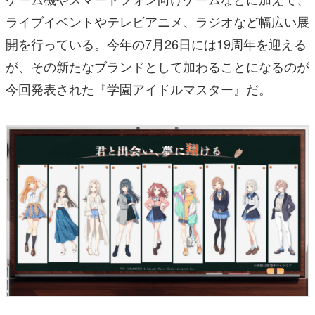
ライブイベントやテレビアニメ、ラジオなど幅広い展
開を行っている。今年の7月26日には19周年を迎える
が、その新たなブランドとして加わることになるのが
今回発表された『学園アイドルマスター』だ。