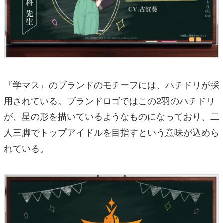
『学マス』のブランドのモチーフには、ハチドリが採
用されている。ブランドロゴではこの2羽のハチドリ
が、星の形を描いているようなものになっており、二
人三脚でトップアイドルを目指すという意味が込めら
れている。