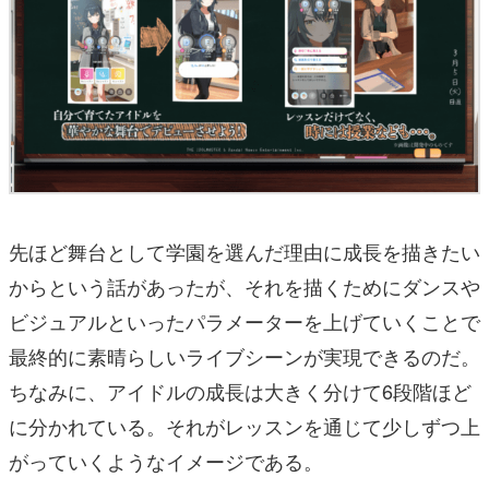
先ほど舞台として学園を選んだ理由に成長を描きたい
からという話があったが、それを描くためにダンスや
ビジュアルといったパラメーターを上げていくことで
最終的に素晴らしいライブシーンが実現できるのだ。
ちなみに、アイドルの成長は大きく分けて6段階ほど
に分かれている。それがレッスンを通じて少しずつ上
がっていくようなイメージである。