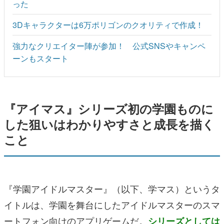
った
3Dキャラクターは6万ポリゴンのクオリティで作成！
強力なクリエイター陣が参加！ 公式SNSやキャンペ
ーンもスタート
『アイマス』シリーズ初の学園ものに
した狙いはわかりやすさと成長を描く
こと
『学園アイドルマスター』（以下、学マス）というタ
イトルは、学園を舞台にしたアイドルマスターのスマ
ートフォン向けのアプリゲームだ。
シリーズとしては