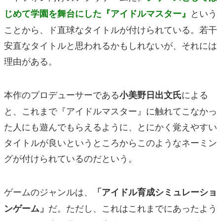
という
じめて学園を舞台にした『アイドルマスター』
ことから、ド直球なタイトルが付けられている。若干
安直なタイトルと思われるかもしれないが、それには
理由がある。
本作のプロデューサーである
による
小美野日出文氏
と、これまで『アイドルマスター』に触れてこなかっ
た人にも遊んでもらえるように、とにかく覚えやすい
タイトルが良いというところからこのようなネーミン
グが付けられているのだという。
ゲームのジャンルは、
「アイドル育成シミュレーショ
だ。ただし、これはこれまでにあったよう
ンゲーム」