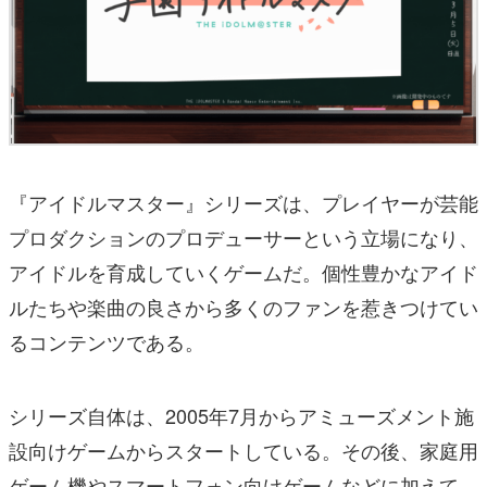
『アイドルマスター』シリーズは、プレイヤーが芸能
プロダクションのプロデューサーという立場になり、
アイドルを育成していくゲームだ。個性豊かなアイド
ルたちや楽曲の良さから多くのファンを惹きつけてい
るコンテンツである。
シリーズ自体は、2005年7月からアミューズメント施
設向けゲームからスタートしている。その後、家庭用
ゲーム機やスマートフォン向けゲームなどに加えて、