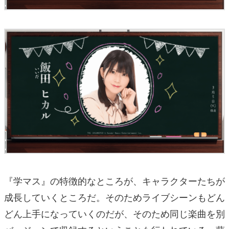
『学マス』の特徴的なところが、キャラクターたちが
成長していくところだ。そのためライブシーンもどん
どん上手になっていくのだが、そのため同じ楽曲を別