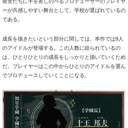
彼女たちに手を差しのべるプロデューサーのプレイヤ
ーが共感しやすい舞台として、学校が選ばれているの
である。
成長を描きたいという部分に関しては、本作では9人
のアイドルが登場する。この人数に絞られているの
は、ひとりひとりの成長をしっかりと描いていくため
だ。プレイヤーはこの中からひとりのアイドルを選ん
でプロデュースしていくことになる。