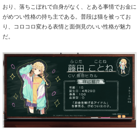
おり、落ちこぼれで自身がなく、とある事情でお金に
がめつい性格の持ち主である。普段は猫を被ってお
り、コロコロ変わる表情と面倒見のいい性格が魅力
だ。