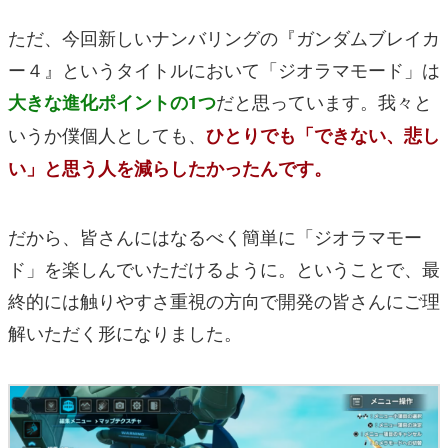
ただ、今回新しいナンバリングの『ガンダムブレイカ
ー４』というタイトルにおいて「ジオラマモード」は
だと思っています。我々と
大きな進化ポイントの1つ
いうか僕個人としても、
ひとりでも「できない、悲し
い」と思う人を減らしたかったんです。
だから、皆さんにはなるべく簡単に「ジオラマモー
ド」を楽しんでいただけるように。ということで、最
終的には触りやすさ重視の方向で開発の皆さんにご理
解いただく形になりました。