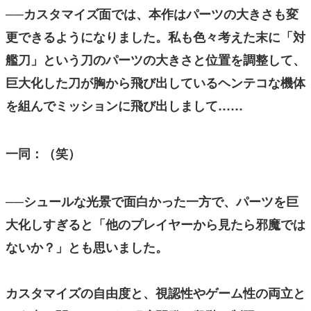
──カスタマイズ面では、本作はパーツの大きさも変
更できるようになりました。私も色々考えた末に「対
艦刀」という刀のパーツの大きさと位置を調整して、
巨大化した刀が胸から飛び出しているヘンテコな機体
を組んでミッションに飛び出しまして……
一同：（笑）
──シュールな光景で面白かった一方で、パーツを巨
大化しすぎると「他のプレイヤーから見たら邪魔では
ないか？」とも思いました。
カスタマイズの自由度と、視認性やゲーム性の両立と