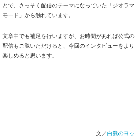
とで、さっそく配信のテーマになっていた「ジオラマ
モード」から触れています。
文章中でも補足を行いますが、お時間があれば公式の
配信もご覧いただけると、今回のインタビューをより
楽しめると思います。
文／
白熊のヨゥ