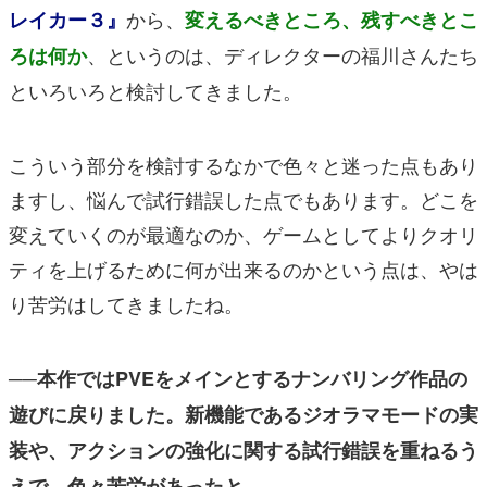
から、
レイカー３』
変えるべきところ、残すべきとこ
、というのは、ディレクターの福川さんたち
ろは何か
といろいろと検討してきました。
こういう部分を検討するなかで色々と迷った点もあり
ますし、悩んで試行錯誤した点でもあります。どこを
変えていくのが最適なのか、ゲームとしてよりクオリ
ティを上げるために何が出来るのかという点は、やは
り苦労はしてきましたね。
──本作ではPVEをメインとするナンバリング作品の
遊びに戻りました。新機能であるジオラマモードの実
装や、アクションの強化に関する試行錯誤を重ねるう
えで、色々苦労があったと。