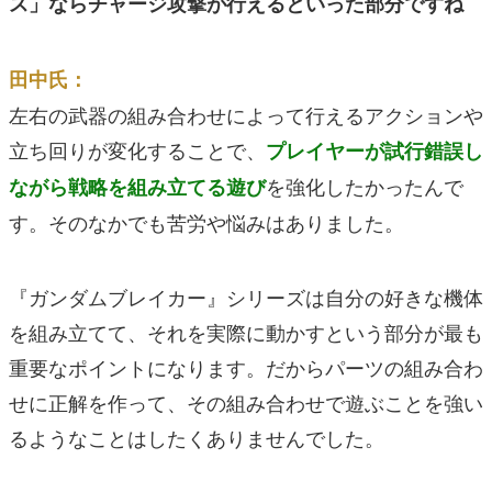
ス」ならチャージ攻撃が行えるといった部分ですね
田中氏：
左右の武器の組み合わせによって行えるアクションや
立ち回りが変化することで、
プレイヤーが試行錯誤し
を強化したかったんで
ながら戦略を組み立てる遊び
す。そのなかでも苦労や悩みはありました。
『ガンダムブレイカー』シリーズは自分の好きな機体
を組み立てて、それを実際に動かすという部分が最も
重要なポイントになります。だからパーツの組み合わ
せに正解を作って、その組み合わせで遊ぶことを強い
るようなことはしたくありませんでした。