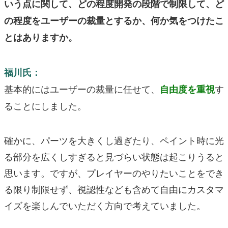
いう点に関して、どの程度開発の段階で制限して、ど
の程度をユーザーの裁量とするか、何か気をつけたこ
とはありますか。
福川氏：
基本的にはユーザーの裁量に任せて、
す
自由度を重視
ることにしました。
確かに、パーツを大きくし過ぎたり、ペイント時に光
る部分を広くしすぎると見づらい状態は起こりうると
思います。ですが、プレイヤーのやりたいことをでき
る限り制限せず、視認性なども含めて自由にカスタマ
イズを楽しんでいただく方向で考えていました。