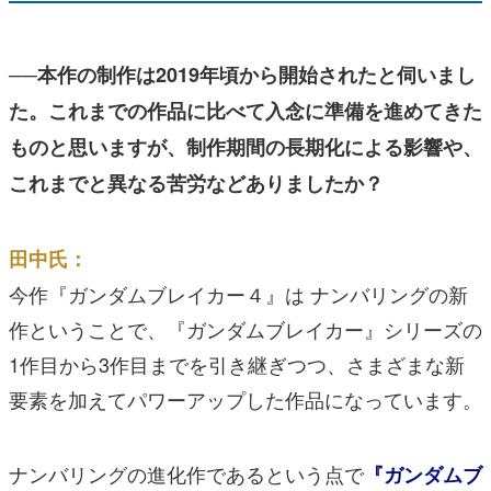
──本作の制作は2019年頃から開始されたと伺いまし
た。これまでの作品に比べて入念に準備を進めてきた
ものと思いますが、制作期間の長期化による影響や、
これまでと異なる苦労などありましたか？
田中氏：
今作『ガンダムブレイカー４』は ナンバリングの新
作ということで、『ガンダムブレイカー』シリーズの
1作目から3作目までを引き継ぎつつ、さまざまな新
要素を加えてパワーアップした作品になっています。
ナンバリングの進化作であるという点で
『ガンダムブ