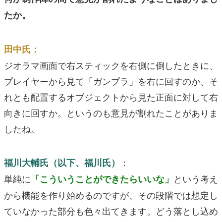
たか。
田中氏：
ジオラマ画面で右スティックを右側に倒したときに、
プレイヤーから見て「ガンプラ」を右に回すのか、そ
れとも配置するオブジェクトから見た正面に対して右
向きに回すか。というのも意見が割れたことがありま
したね。
：
福川大輔氏（以下、福川氏）
単純に
という考え
「こういうことができたらいいな」
から機能を作り始めるのですが、その段階では想定し
ていなかった部分も色々出てきます。どう落とし込め