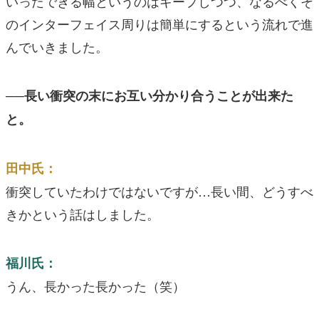
いったできる幅というのはキープしつつ、なるべくそ
のインターフェイス周りは簡単にするという流れで進
んでいきました。
──長い衝突の末にお互い分かり合うことが出来た
と。
田中氏：
衝突していたわけではないですが…長い間、どうすべ
きかという話はしました。
福川氏：
うん、長かった長かった（笑）