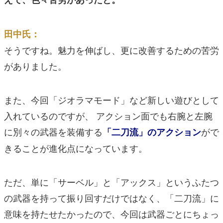
田中氏：
そうですね。魅力を伸ばし、更に改善するための苦労
がありました。
また、今回「ジオラマモード」など新しい遊びとして
入れているのですが、 アクション面でも右腕と左腕
に別々の武器を装備する
がで
「二刀流」のアクション
きることが進化点になっています。
ただ、単に「サーベル」と「アックス」というふたつ
の武器を持って振り回すだけではなく、「二刀流」に
意味を持たせたかったので、今回は武器ごとにちょっ