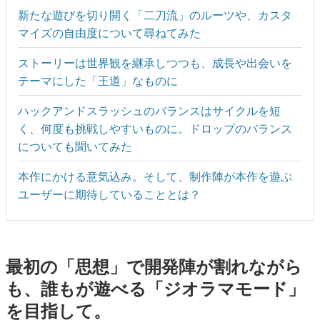
新たな遊びを切り開く「二刀流」のルーツや、カスタ
マイズの自由度について尋ねてみた
ストーリーは世界観を継承しつつも、成長や出会いを
テーマにした「王道」なものに
ハックアンドスラッシュのバランスはサイクルを短
く、何度も挑戦しやすいものに。ドロップのバランス
についても聞いてみた
本作にかける意気込み。そして、制作陣が本作を遊ぶ
ユーザーに期待していることとは？
最初の「思想」で開発陣が割れながら
も、誰もが遊べる「ジオラマモード」
を目指して。