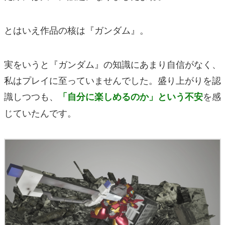
とはいえ作品の核は『ガンダム』。
実をいうと『ガンダム』の知識にあまり自信がなく、
私はプレイに至っていませんでした。盛り上がりを認
識しつつも、
を感
「自分に楽しめるのか」という不安
じていたんです。