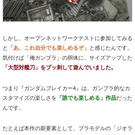
しかし、オープンネットワークテストに参加してみる
と
と感じたんです。
「あ、これ自分でも楽しめるぞ」
気付けば「俺ガンプラ」の胴体に、サイズアップした
「大型対艦刀」をブッ刺して遊んでいました。
つまり『ガンダムブレイカー4』は、ガンプラ的なカ
スタマイズの楽しさを
だった
「誰でも楽しめる」作品
んです。
たとえば本作の新要素として、プラモデルの「ジオラ