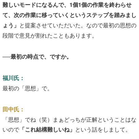
難しいモードになるんで、1個1個の作業を終わらせ
て、次の作業に移っていくというステップを踏みまし
と提案させていただいた。なので最初の思想の
ょう」
段階で意見が割れたこともあります。
──最初の時点で、ですか。
福川氏：
最初の「思想」で。
田中氏：
「思想」でね（笑）まぁどっちが正解ということはな
いので
という話をしまして。
「これ結構難しいね」