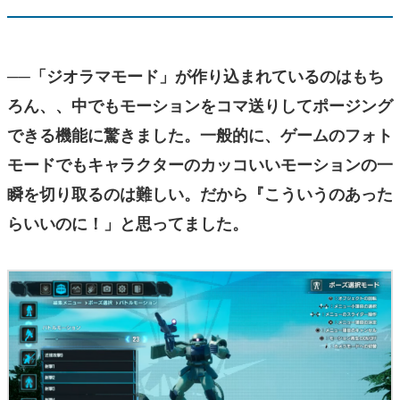
──「ジオラマモード」が作り込まれているのはもち
ろん、、中でもモーションをコマ送りしてポージング
できる機能に驚きました。一般的に、ゲームのフォト
モードでもキャラクターのカッコいいモーションの一
瞬を切り取るのは難しい。だから『こういうのあった
らいいのに！」と思ってました。