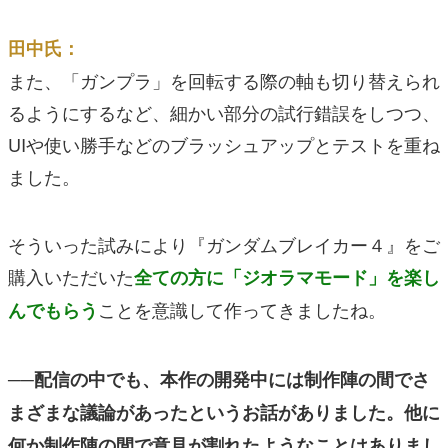
田中氏：
また、「ガンプラ」を回転する際の軸も切り替えられ
るようにするなど、細かい部分の試行錯誤をしつつ、
UIや使い勝手などのブラッシュアップとテストを重ね
ました。
そういった試みにより『ガンダムブレイカー４』をご
購入いただいた
全ての方に「ジオラマモード」を楽し
ことを意識して作ってきましたね。
んでもらう
──配信の中でも、本作の開発中には制作陣の間でさ
まざまな議論があったというお話がありました。他に
何か制作陣の間で意見が割れたようなことはありまし