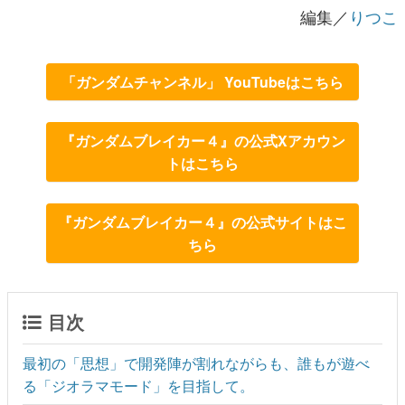
編集／
りつこ
「ガンダムチャンネル」 YouTubeはこちら
『ガンダムブレイカー４』の公式Xアカウン
トはこちら
『ガンダムブレイカー４』の公式サイトはこ
ちら
目次
最初の「思想」で開発陣が割れながらも、誰もが遊べ
る「ジオラマモード」を目指して。