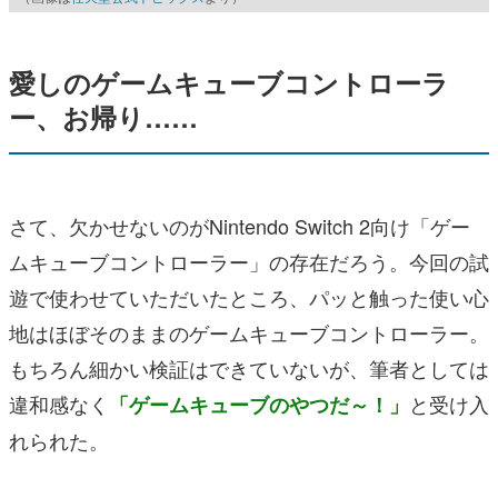
愛しのゲームキューブコントローラ
ー、お帰り……
さて、欠かせないのがNintendo Switch 2向け「ゲー
ムキューブコントローラー」の存在だろう。今回の試
遊で使わせていただいたところ、パッと触った使い心
地はほぼそのままのゲームキューブコントローラー。
もちろん細かい検証はできていないが、筆者としては
違和感なく
と受け入
「ゲームキューブのやつだ～！」
れられた。