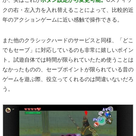
クの右・左入力を入れ替えることによって、比較的近
年のアクションゲームに近い感触で操作できる。
また他のクラシックハードのサービスと同様、「どこ
でもセーブ」に対応しているのも非常に嬉しいポイン
ト。試遊自体では時間が限られていたため使うことは
なかったものの、セーブポイントが限られている昔の
ゲームを遊ぶ際、役立ってくれるのは間違いないだろ
う。