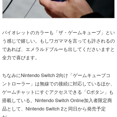
バイオレットのカラーも「ザ・ゲームキューブ」とい
う感じで嬉しい。もしワガママを言っても許されるの
であれば、エメラルドブルーも出してくださいますと
全力で喜びます。
ちなみにNintendo Switch 2向け「ゲームキューブコ
ントローラー」は無線での接続に対応しているほか、
ゲームチャットにすぐアクセスできる「Cボタン」も
搭載している。Nintendo Switch Online加入者限定商
品として、Nintendo Switch 2と同日から発売予定
だ。