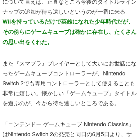
について言えば、正直なところ今後のタイトルライン
ナップの追加が待ち遠しいというのが一番に来る。
Wiiを持っているだけで英雄になれた少年時代だが、
その傍らにゲームキューブは確かに存在し、たくさん
の思い出をくれた。
また『スマブラ』プレイヤーとして大いにお世話にな
ったゲームキューブコントローラーが、Nintendo
Switch 2でも専用コントローラーとして使えることも
非常に嬉しい。懐かしい「ゲームキューブ」タイトル
を遊ぶのが、今から待ち遠しいところである。
「ニンテンドー ゲームキューブ Nintendo Classics」
はNintendo Switch 2の発売と同日の6月5日より、サ