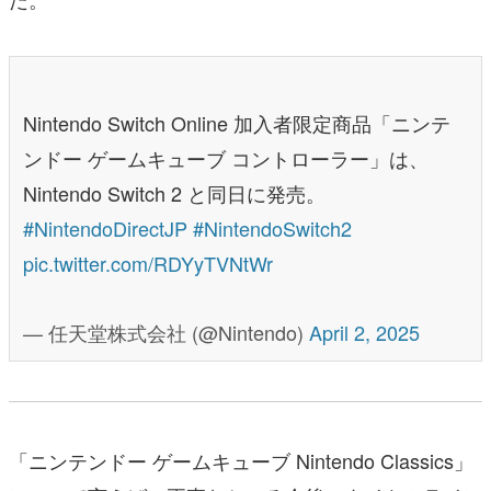
Nintendo Switch Online 加入者限定商品「ニンテ
ンドー ゲームキューブ コントローラー」は、
Nintendo Switch 2 と同日に発売。
#NintendoDirectJP
#NintendoSwitch2
pic.twitter.com/RDYyTVNtWr
— 任天堂株式会社 (@Nintendo)
April 2, 2025
「ニンテンドー ゲームキューブ Nintendo Classics」