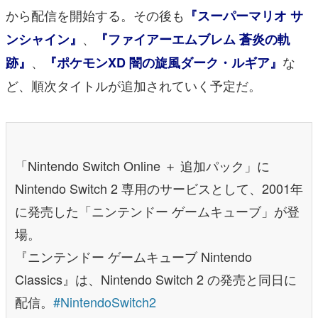
から配信を開始する。その後も
『スーパーマリオ サ
、
ンシャイン』
『ファイアーエムブレム 蒼炎の軌
、
な
跡』
『ポケモンXD 闇の旋風ダーク・ルギア』
ど、順次タイトルが追加されていく予定だ。
「Nintendo Switch Online ＋ 追加パック」に
Nintendo Switch 2 専用のサービスとして、2001年
に発売した「ニンテンドー ゲームキューブ」が登
場。
『ニンテンドー ゲームキューブ Nintendo
Classics』は、Nintendo Switch 2 の発売と同日に
配信。
#NintendoSwitch2