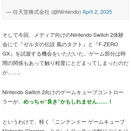
— 任天堂株式会社 (@Nintendo)
April 2, 2025
そして今回、メディア向けのNintendo Switch 2体験
会にて『ゼルダの伝説 風のタクト』と『F-ZERO
GX』を試遊する機会をいただいた。ゲーム部分は時
間の関係もあって触り程度にとどまってしまったのだ
が……。
Nintendo Switch 2向けのゲームキューブコントロー
ラーが、
めっちゃ“良き”かもしれません……！
というわけで、軽く「ニンテンドー ゲームキューブ
Nintendo Classics」とコントローラーの触りごこちに