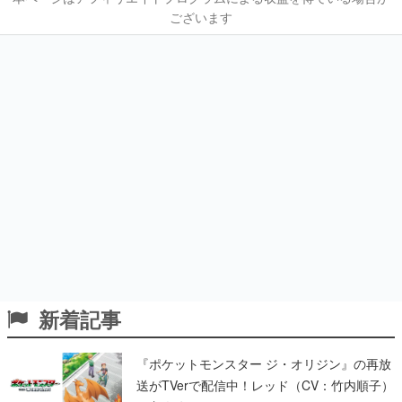
ございます
新着記事
『ポケットモンスター ジ・オリジン』の再放
送がTVerで配信中！レッド（CV：竹内順子）