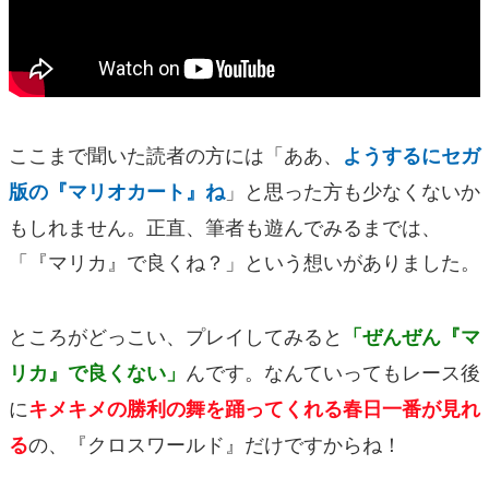
ここまで聞いた読者の方には「ああ、
ようするにセガ
」と思った方も少なくないか
版の『マリオカート』ね
もしれません。正直、筆者も遊んでみるまでは、
「『マリカ』で良くね？」という想いがありました。
ところがどっこい、プレイしてみると
「
ぜんぜん『マ
んです。なんていってもレース後
リカ』で良くない」
に
キメキメの勝利の舞を踊ってくれる春日一番が見れ
の、『クロスワールド』だけですからね！
る