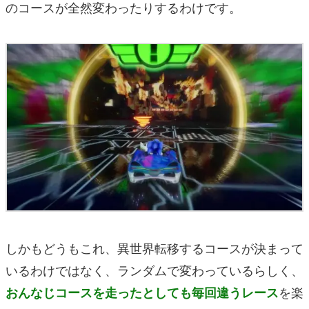
のコースが全然変わったりするわけです。
しかもどうもこれ、異世界転移するコースが決まって
いるわけではなく、ランダムで変わっているらしく、
を楽
おんなじコースを走ったとしても毎回違うレース