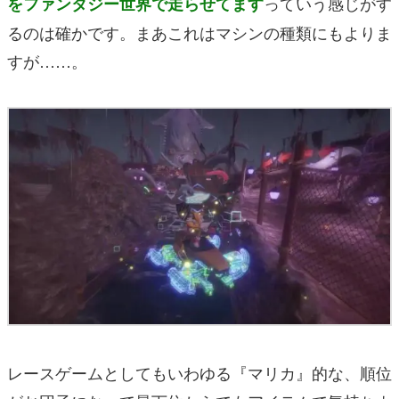
っていう感じがす
をファンタジー世界で走らせてます
るのは確かです。まあこれはマシンの種類にもよりま
すが……。
レースゲームとしてもいわゆる『マリカ』的な、順位