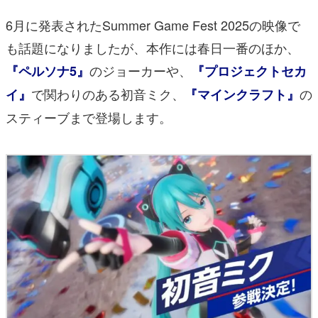
6月に発表されたSummer Game Fest 2025の映像で
も話題になりましたが、本作には春日一番のほか、
のジョーカーや、
『ペルソナ5』
『プロジェクトセカ
で関わりのある初音ミク、
の
イ』
『マインクラフト』
スティーブまで登場します。