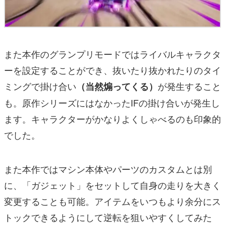
また本作のグランプリモードではライバルキャラクタ
ーを設定することができ、抜いたり抜かれたりのタイ
ミングで掛け合い
が発生すること
（当然煽ってくる）
も。原作シリーズにはなかったIFの掛け合いが発生し
ます。キャラクターがかなりよくしゃべるのも印象的
でした。
また本作ではマシン本体やパーツのカスタムとは別
に、「ガジェット」をセットして自身の走りを大きく
変更することも可能。アイテムをいつもより余分にス
トックできるようにして逆転を狙いやすくしてみた