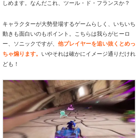
しめます。なんだこれ、ツール・ド・フランスか？
キャラクターが大勢登場するゲームらしく、いちいち
動きも面白いのもポイント。こちらは我らがヒーロ
ー、ソニックですが、
他プレイヤーを追い抜くとめっ
いやそれは確かにイメージ通りだけれ
ちゃ煽ります。
ども！