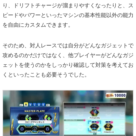
り、ドリフトチャージが溜まりやすくなったりと、ス
ピードやパワーといったマシンの基本性能以外の能力
を自由にカスタムできます。
そのため、対人レースでは自分がどんなガジェットで
攻めるのかだけではなく、他プレイヤーがどんなガジ
ェットを使うのかをしっかり確認して対策を考えてお
くといったことも必要そうでした。