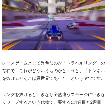
レースゲームとして異色なのが「トラベルリング」の
存在で、これがどういうものかというと、「トンネル
を抜けるとそこは異世界であった」というヤツです。
リングを抜けるといきなり全然違うステージにいきな
りワープするという代物で、要するに1週目と2週目