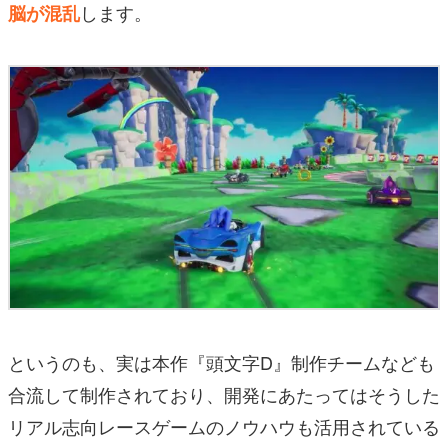
します。
脳が混乱
というのも、実は本作『頭文字D』制作チームなども
合流して制作されており、開発にあたってはそうした
リアル志向レースゲームのノウハウも活用されている