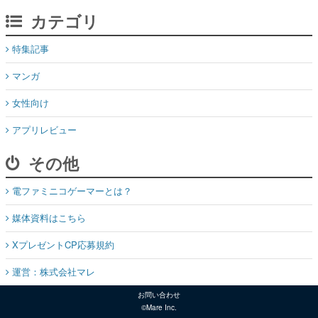
カテゴリ
特集記事
マンガ
女性向け
アプリレビュー
その他
電ファミニコゲーマーとは？
媒体資料はこちら
XプレゼントCP応募規約
運営：株式会社マレ
お問い合わせ
©Mare Inc.