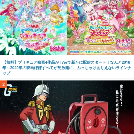
【無料】プリキュア映画4作品がTVerで新たに配信スタート！なんと2018
年～2024年の映画ほぼすべてが見放題に、ぶっちゃけありえないラインナ
ップ
2