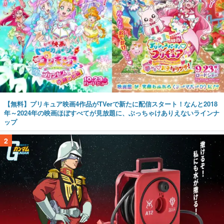
【無料】プリキュア映画4作品がTVerで新たに配信スタート！なんと2018
年～2024年の映画ほぼすべてが見放題に、ぶっちゃけありえないラインナ
ップ
2