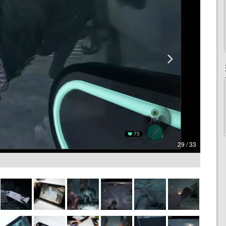
29 / 33