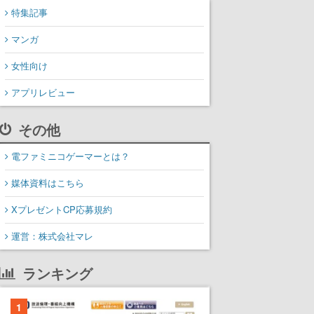
特集記事
マンガ
女性向け
アプリレビュー
その他
電ファミニコゲーマーとは？
媒体資料はこちら
XプレゼントCP応募規約
運営：株式会社マレ
ランキング
1