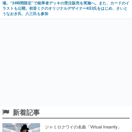
場。“24時間限定”で統率者デッキの受注販売を実施へ。また、カードのイ
ラストも公開。初音ミクのオリジナルデザイナーKEI氏をはじめ、さいと
うなおき氏、八三氏も参加
新着記事
ジャミロクワイの名曲「Virtual Insanity」