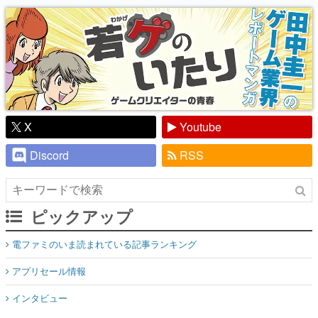
り】
X
Youtube
Discord
RSS
ピックアップ
電ファミのいま読まれている記事ランキング
アプリセール情報
インタビュー