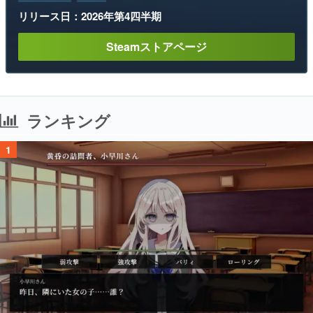
リリース日：2026年第4四半期
Steamストアページ
ランキング
1