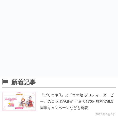
新着記事
『プリコネR』と『ウマ娘 プリティーダービ
ー』のコラボが決定！“最大170連無料”の8.5
周年キャンペーンなども発表
2026年8月8日