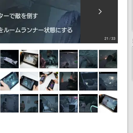
21 / 33