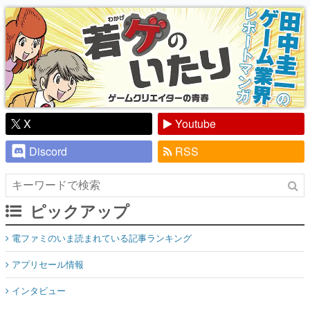
り】
X
Youtube
Discord
RSS
ピックアップ
電ファミのいま読まれている記事ランキング
アプリセール情報
インタビュー