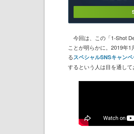
今回は、この「1-Shot 
ことが明らかに。2019年
る
スペシャルSNSキャンペ
するという人は目を通して