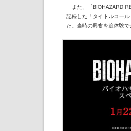
また、『BIOHAZARD 
記録した「タイトルコール
た。当時の興奮を追体験で