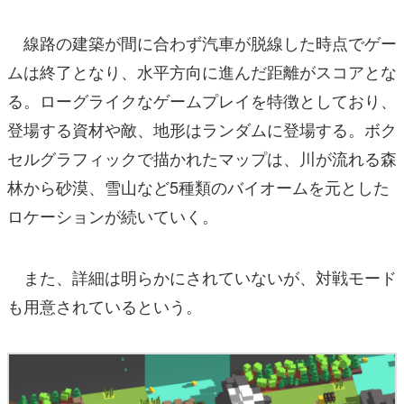
線路の建築が間に合わず汽車が脱線した時点でゲー
ムは終了となり、水平方向に進んだ距離がスコアとな
る。ローグライクなゲームプレイを特徴としており、
登場する資材や敵、地形はランダムに登場する。ボク
セルグラフィックで描かれたマップは、川が流れる森
林から砂漠、雪山など5種類のバイオームを元とした
ロケーションが続いていく。
また、詳細は明らかにされていないが、対戦モード
も用意されているという。