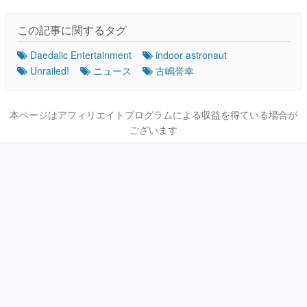
この記事に関するタグ
Daedalic Entertainment
indoor astronaut
Unrailed!
ニュース
古嶋誉幸
本ページはアフィリエイトプログラムによる収益を得ている場合が
ございます