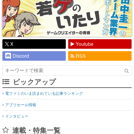
X
Youtube
Discord
RSS
ピックアップ
電ファミのいま読まれている記事ランキング
アプリセール情報
インタビュー
連載・特集一覧