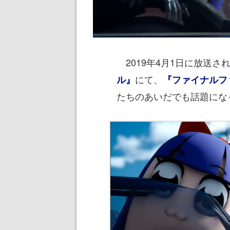
2019年4月1日に放送さ
にて、
ル』
『ファイナルフ
たちのあいだでも話題にな