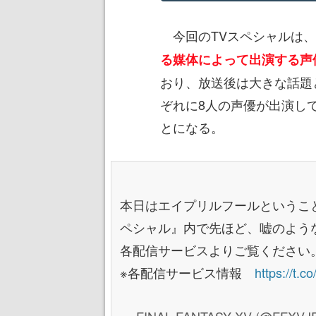
今回のTVスペシャルは、T
る媒体によって出演する声
おり、放送後は大きな話題
ぞれに8人の声優が出演し
とになる。
本日はエイプリルフールということ
ペシャル』内で先ほど、嘘のような
各配信サービスよりご覧ください
※各配信サービス情報
https://t.