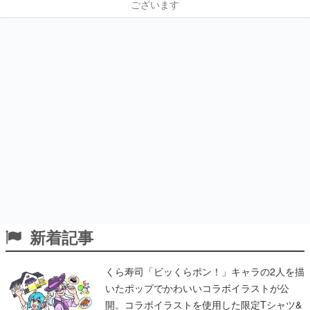
ございます
新着記事
くら寿司「ビッくらポン！」キャラの2人を描
いたポップでかわいいコラボイラストが公
開。コラボイラストを使用した限定Tシャツ&