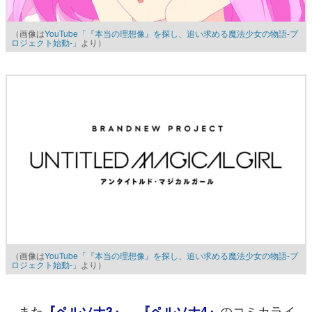
（画像は
YouTube「『本当の理想像』を探し、追い求める魔法少女の物語-プ
ロジェクト始動-」
より）
（画像は
YouTube「『本当の理想像』を探し、追い求める魔法少女の物語-プ
ロジェクト始動-」
より）
また
、
のコミカライ
『ペルソナ3』
『ペルソナ4』