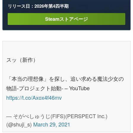
リリース日：2026年第4四半期
Steamストアページ
スッ（新作）
「本当の理想像」を探し、追い求める魔法少女の
物語-プロジェクト始動- – YouTube
https://t.co/Axox4f46mv
— そがべしゅうじ(FiFS)(PERSPECT inc.)
(@shuji_s)
March 29, 2021