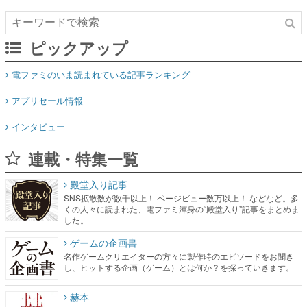
ピックアップ
電ファミのいま読まれている記事ランキング
アプリセール情報
インタビュー
連載・特集一覧
殿堂入り記事
SNS拡散数が数千以上！ ページビュー数万以上！ などなど。多
くの人々に読まれた、電ファミ渾身の“殿堂入り”記事をまとめま
した。
ゲームの企画書
名作ゲームクリエイターの方々に製作時のエピソードをお聞き
し、ヒットする企画（ゲーム）とは何か？を探っていきます。
赫本