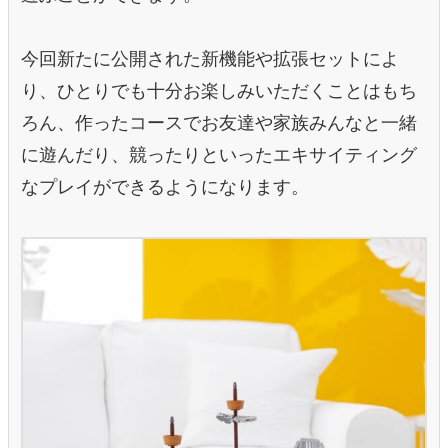
今回新たに公開された新機能や拡張セットによ
り、ひとりでも十分お楽しみいただくことはもち
ろん、作ったコースでお友達や家族みんなと一緒
に遊んだり、競ったりといったエキサイティング
なプレイができるようになります。