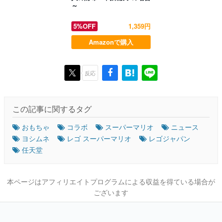
～
5%OFF
1,359円
Amazonで購入
反応
この記事に関するタグ
おもちゃ
コラボ
スーパーマリオ
ニュース
ヨシムネ
レゴ スーパーマリオ
レゴジャパン
任天堂
本ページはアフィリエイトプログラムによる収益を得ている場合が
ございます