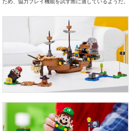
ため、協力プレイ機能を試す際に適しているようだ。