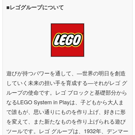
■レゴグループについて
遊びが持つパワーを通して、—世界の明日を創造
していく未来の担い手を育成する—それがレゴ グ
ループの使命です。レゴ ブロックと基礎部分から
なるLEGO System in Playは、子どもから大人ま
で誰もが、思い通りにものを作り上げ、好きに形
を変えて、また新たなものを作り上げられる遊び
ツールです。レゴ グループは、1932年、デンマー