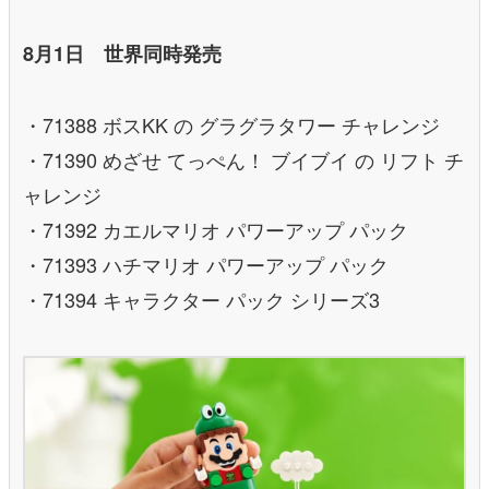
8月1日 世界同時発売
・71388 ボスKK の グラグラタワー チャレンジ
・71390 めざせ てっぺん！ ブイブイ の リフト チ
ャレンジ
・71392 カエルマリオ パワーアップ パック
・71393 ハチマリオ パワーアップ パック
・71394 キャラクター パック シリーズ3