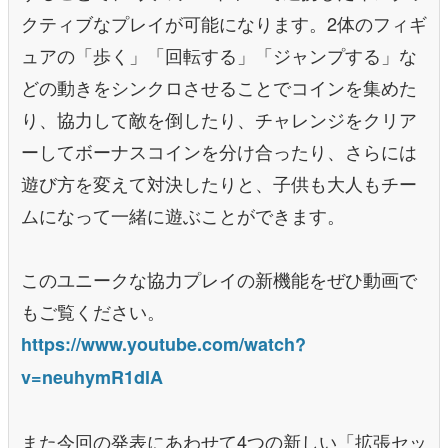
クティブなプレイが可能になります。2体のフィギ
ュアの「歩く」「回転する」「ジャンプする」な
どの動きをシンクロさせることでコインを集めた
り、協力して敵を倒したり、チャレンジをクリア
ーしてボーナスコインを分け合ったり、さらには
遊び方を変えて対決したりと、子供も大人もチー
ムになって一緒に遊ぶことができます。
このユニークな協力プレイの新機能をぜひ動画で
もご覧ください。
https://www.youtube.com/watch?
v=neuhymR1dlA
また今回の発表にあわせて4つの新しい「拡張セッ