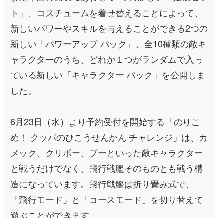
ト」、コスチュームを着せ替えることによって、
新しいパワーやスキルを与えることができる2つの
新しい「パワーアップ パック」、全10種類の敵キ
ャラクターのうち、どれか１つがランダムで入っ
ている新しい「キャラクター パック」を公開しま
した。
6月23日（水）より予約受付を開始する「のりこ
め！ クッパのひこうせんかん チャレンジ」は、カ
メック、クリボー、プーといった敵キャラクター
と戦うだけでなく、飛行戦艦そのものとも戦う構
造になっています。飛行戦艦は折り畳み式で、
「飛行モード」と「コースモード」を切り替えて
遊ぶことができます。