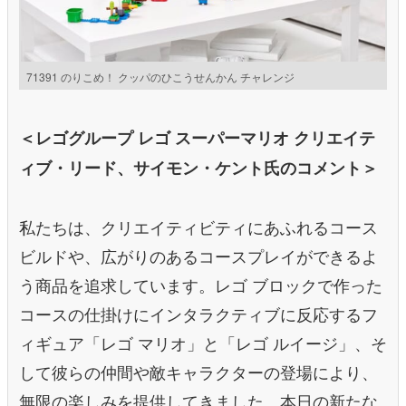
71391 のりこめ！ クッパのひこうせんかん チャレンジ
＜レゴグループ レゴ スーパーマリオ クリエイテ
ィブ・リード、サイモン・ケント氏のコメント＞
私たちは、クリエイティビティにあふれるコース
ビルドや、広がりのあるコースプレイができるよ
う商品を追求しています。レゴ ブロックで作った
コースの仕掛けにインタラクティブに反応するフ
ィギュア「レゴ マリオ」と「レゴ ルイージ」、そ
して彼らの仲間や敵キャラクターの登場により、
無限の楽しみを提供してきました。本日の新たな