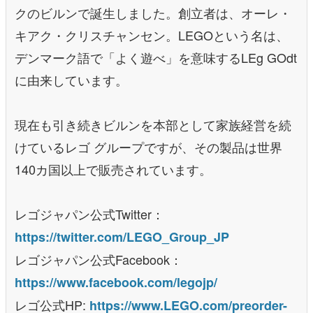
クのビルンで誕生しました。創立者は、オーレ・
キアク・クリスチャンセン。LEGOという名は、
デンマーク語で「よく遊べ」を意味するLEg GOdt
に由来しています。
現在も引き続きビルンを本部として家族経営を続
けているレゴ グループですが、その製品は世界
140カ国以上で販売されています。
レゴジャパン公式Twitter：
https://twitter.com/LEGO_Group_JP
レゴジャパン公式Facebook：
https://www.facebook.com/legojp/
レゴ公式HP:
https://www.LEGO.com/preorder-