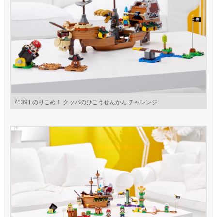
71391 のりこめ！ クッパのひこうせんかん チャレンジ