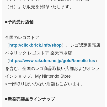
（日）より販売を開始いたします。
■予約受付店舗
全国のレゴストア
（
）、レゴ認定販売店
http://clickbrick.info/shop
ベネリック レゴストア 楽天市場店
（
）
https://www.rakuten.ne.jp/gold/benelic-lcs
を含む、全国のレゴ商品取扱い店舗およびオンラ
インショップ、My Nintendo Store
※一部取り扱いのない店舗もございます。
■新発売製品ラインナップ