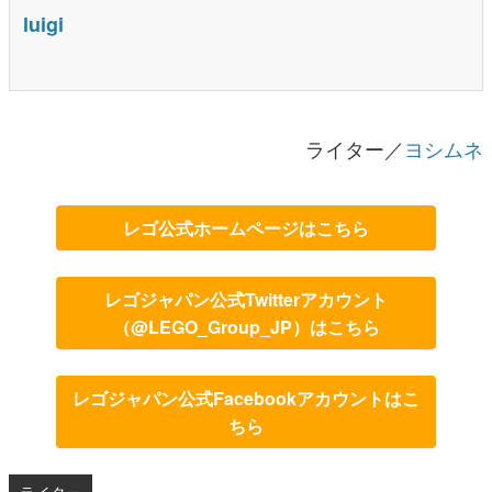
luigi
ライター／
ヨシムネ
レゴ公式ホームページはこちら
レゴジャパン公式Twitterアカウント
（@LEGO_Group_JP）はこちら
レゴジャパン公式Facebookアカウントはこ
ちら