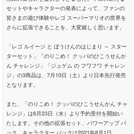
セットやキャラクターの発表によって、ファンの
皆さまの遊び体験やレゴ スーパーマリオの世界を
さらに拡張できることを、大変嬉しく思います。
「レゴ ルイージ と ぼうけんのはじまり ～ スター
ターセット」「のりこめ！ クッパのひこうせんか
ん チャレンジ」「ジュゲム の フワフワ チャレン
ジ」の3商品は、7月10日（土）より日本先行発売
となります。
また、「のりこめ！ クッパのひこうせんかん チャ
レンジ」は6月23日（水）より予約受付を開始い
たします。その他の拡張セット、パワーアップ パ
ック、キャラクター パックは2021年8月1日