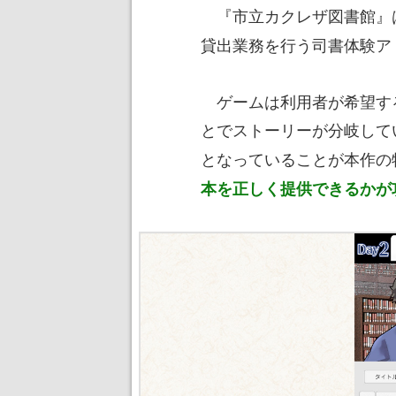
『市立カクレザ図書館』
貸出業務を行う司書体験ア
ゲームは利用者が希望する本
とでストーリーが分岐して
となっていることが本作の
本を正しく提供できるかが