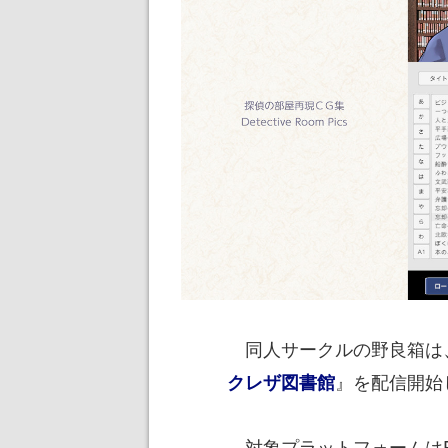
同人サークルの野良箱は
』を配信開始
クレザ図書館
対象プラットフォームはPC